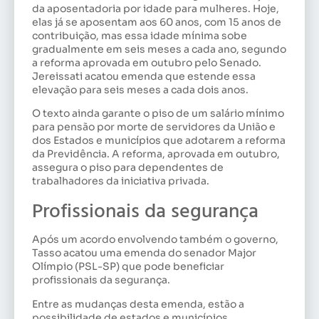
da aposentadoria por idade para mulheres. Hoje,
elas já se aposentam aos 60 anos, com 15 anos de
contribuição, mas essa idade mínima sobe
gradualmente em seis meses a cada ano, segundo
a reforma aprovada em outubro pelo Senado.
Jereissati acatou emenda que estende essa
elevação para seis meses a cada dois anos.
O texto ainda garante o piso de um salário mínimo
para pensão por morte de servidores da União e
dos Estados e municípios que adotarem a reforma
da Previdência. A reforma, aprovada em outubro,
assegura o piso para dependentes de
trabalhadores da iniciativa privada.
Profissionais da segurança
Após um acordo envolvendo também o governo,
Tasso acatou uma emenda do senador Major
Olímpio (PSL-SP) que pode beneficiar
profissionais da segurança.
Entre as mudanças desta emenda, estão a
possibilidade de estados e municípios