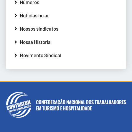
Números
Notícias no ar
Nossos sindicatos
Nossa História
Movimento Sindical