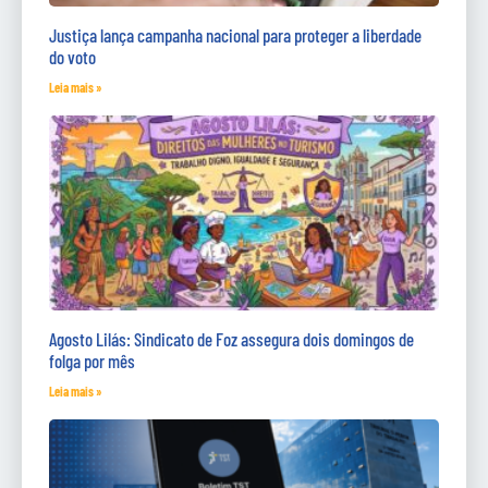
Justiça lança campanha nacional para proteger a liberdade
do voto
Leia mais »
Agosto Lilás: Sindicato de Foz assegura dois domingos de
folga por mês
Leia mais »