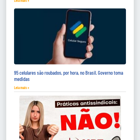
Leia mais »
95 celulares são roubados, por hora, no Brasil. Governo toma
medidas
Leia mais »