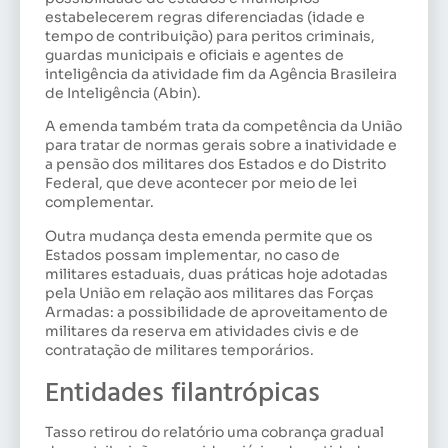
estabelecerem regras diferenciadas (idade e
tempo de contribuição) para peritos criminais,
guardas municipais e oficiais e agentes de
inteligência da atividade fim da Agência Brasileira
de Inteligência (Abin).
A emenda também trata da competência da União
para tratar de normas gerais sobre a inatividade e
a pensão dos militares dos Estados e do Distrito
Federal, que deve acontecer por meio de lei
complementar.
Outra mudança desta emenda permite que os
Estados possam implementar, no caso de
militares estaduais, duas práticas hoje adotadas
pela União em relação aos militares das Forças
Armadas: a possibilidade de aproveitamento de
militares da reserva em atividades civis e de
contratação de militares temporários.
Entidades filantrópicas
Tasso retirou do relatório uma cobrança gradual