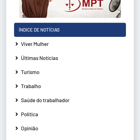
ÍNDICE DE NOTÍCIAS
Viver Mulher
Últimas Notícias
Turismo
Trabalho
Saúde do trabalhador
Política
Opinião