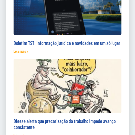
Boletim TST: informação jurídica e novidades em um só lugar
Leia mais »
Dieese alerta que precarização do trabalho impede avanço
consistente