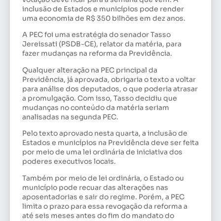
inclusão de Estados e municípios pode render
uma economia de R$ 350 bilhões em dez anos.
A PEC foi uma estratégia do senador Tasso
Jereissati (PSDB-CE), relator da matéria, para
fazer mudanças na reforma da Previdência.
Qualquer alteração na PEC principal da
Previdência, já aprovada, obrigaria o texto a voltar
para análise dos deputados, o que poderia atrasar
a promulgação. Com isso, Tasso decidiu que
mudanças no conteúdo da matéria seriam
analisadas na segunda PEC.
Pelo texto aprovado nesta quarta, a inclusão de
Estados e municípios na Previdência deve ser feita
por meio de uma lei ordinária de iniciativa dos
poderes executivos locais.
Também por meio de lei ordinária, o Estado ou
município pode recuar das alterações nas
aposentadorias e sair do regime. Porém, a PEC
limita o prazo para essa revogação da reforma a
até seis meses antes do fim do mandato do