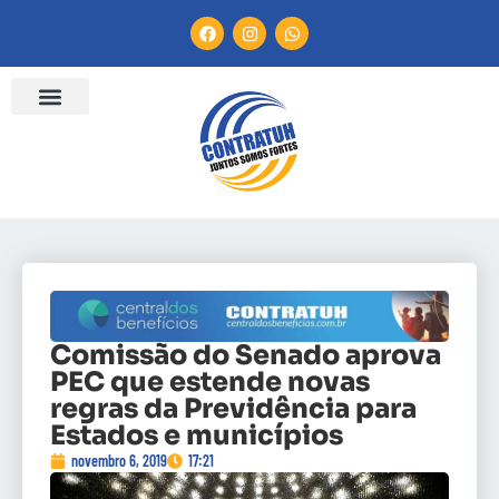
Comissão do Senado aprova
PEC que estende novas
regras da Previdência para
Estados e municípios
novembro 6, 2019
17:21