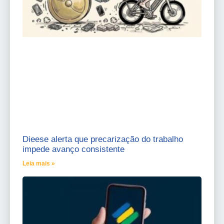
Dieese alerta que precarização do trabalho
impede avanço consistente
Leia mais »