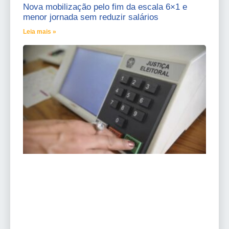
Nova mobilização pelo fim da escala 6×1 e
menor jornada sem reduzir salários
Leia mais »