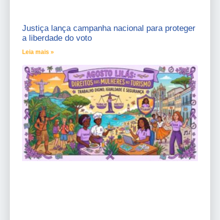
Justiça lança campanha nacional para proteger
a liberdade do voto
Leia mais »