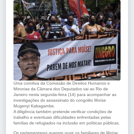
Uma comitiva da Comissão de Direitos Humanos e
Minorias da Câmara dos Deputados vai ao Rio de
Janeiro nesta segunda-feira (14) para acompanhar as
investigações do assassinato do congolês Moïse
Mugenyi Kabagambe.
A diligência também pretende verificar condições de
trabalho e eventuais dificuldades enfrentadas pelas
famílias de refugiados na inclusão em políticas públicas.
Os parlamentares querem ouvir os familiares de Moïse,