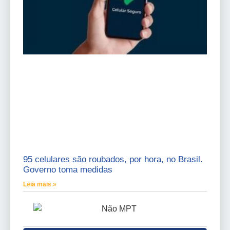
95 celulares são roubados, por hora, no Brasil.
Governo toma medidas
Leia mais »