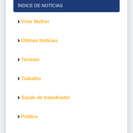
ÍNDICE DE NOTÍCIAS
Viver Mulher
Últimas Notícias
Turismo
Trabalho
Saúde do trabalhador
Política