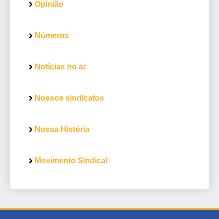
Opinião
Números
Notícias no ar
Nossos sindicatos
Nossa História
Movimento Sindical