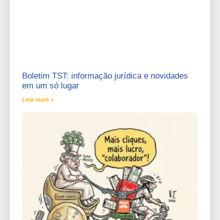
Boletim TST: informação jurídica e novidades
em um só lugar
Leia mais »