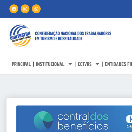
PRINCIPAL
INSTITUCIONAL
CCT/RS
ENTIDADES FI