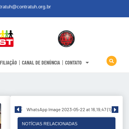
tratuh@contratuh.org.br
FILIAÇÃO
CANAL DE DENÚNCIA
CONTATO
NOTÍCIAS RELACIONADAS