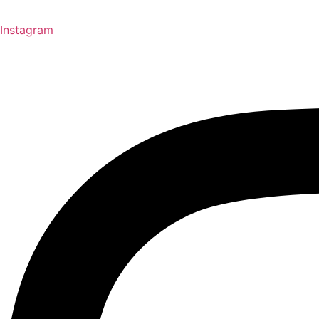
Instagram