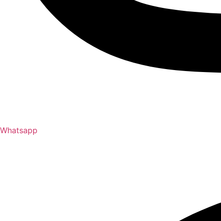
Whatsapp