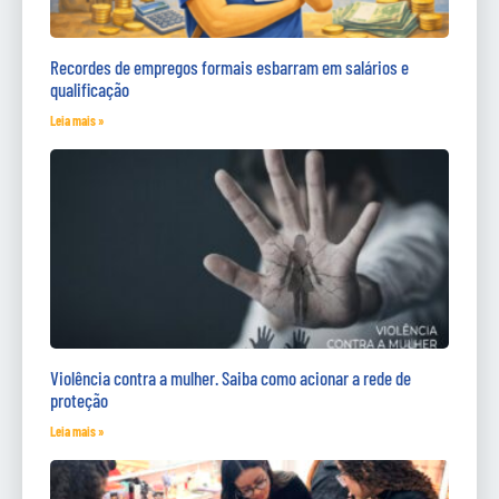
Recordes de empregos formais esbarram em salários e
qualificação
Leia mais »
Violência contra a mulher. Saiba como acionar a rede de
proteção
Leia mais »