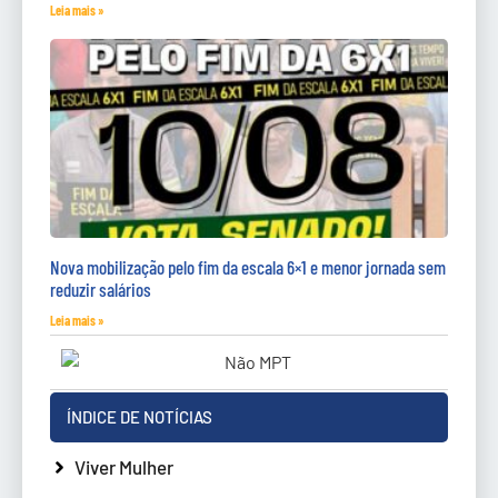
Leia mais »
Nova mobilização pelo fim da escala 6×1 e menor jornada sem
reduzir salários
Leia mais »
ÍNDICE DE NOTÍCIAS
Viver Mulher