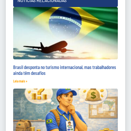
NOTÍCIAS RELACIONADAS
Brasil desponta no turismo internacional, mas trabalhadores
ainda têm desafios
Leia mais »