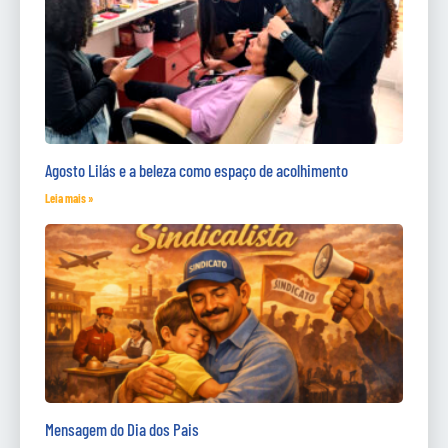
Agosto Lilás e a beleza como espaço de acolhimento
Leia mais »
Mensagem do Dia dos Pais