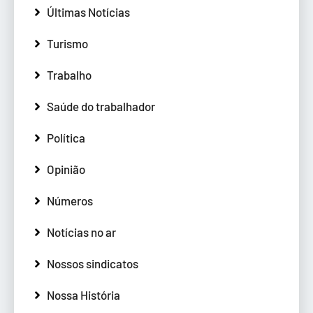
Últimas Notícias
Turismo
Trabalho
Saúde do trabalhador
Política
Opinião
Números
Notícias no ar
Nossos sindicatos
Nossa História