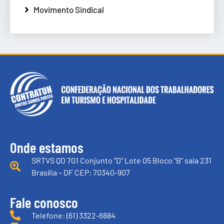
Movimento Sindical
Onde estamos
SRTVS QD 701 Conjunto “D” Lote 05 Bloco “B” sala 231
Brasília – DF CEP: 70340-907
Fale conosco
Telefone: (61) 3322-6884