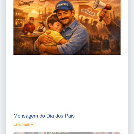
Mensagem do Dia dos Pais
Leia mais »