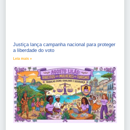
Justiça lança campanha nacional para proteger
a liberdade do voto
Leia mais »