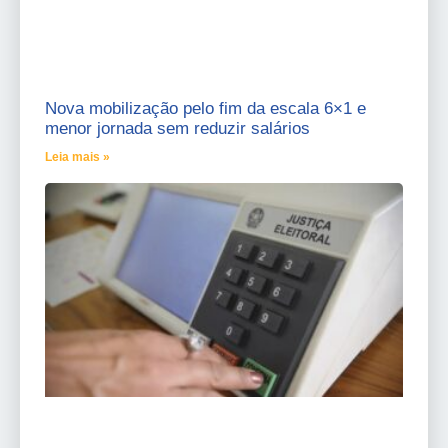
Nova mobilização pelo fim da escala 6×1 e
menor jornada sem reduzir salários
Leia mais »