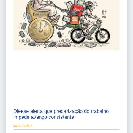
Dieese alerta que precarização do trabalho
impede avanço consistente
Leia mais »