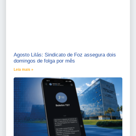
Agosto Lilás: Sindicato de Foz assegura dois
domingos de folga por mês
Leia mais »