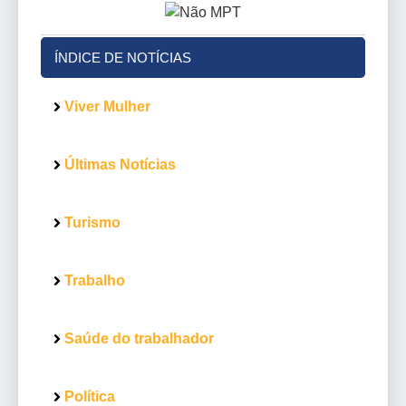
ÍNDICE DE NOTÍCIAS
Viver Mulher
Últimas Notícias
Turismo
Trabalho
Saúde do trabalhador
Política