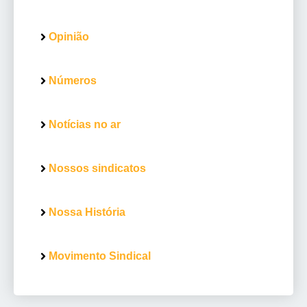
Opinião
Números
Notícias no ar
Nossos sindicatos
Nossa História
Movimento Sindical