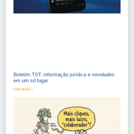
Boletim TST: informação jurídica e novidades
em um só lugar
Leia mais »