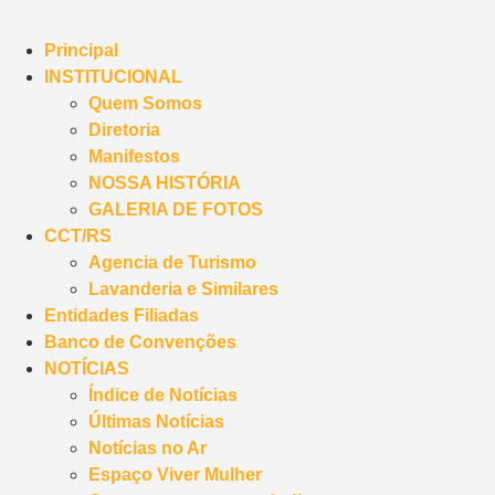
Principal
INSTITUCIONAL
Quem Somos
Diretoria
Manifestos
NOSSA HISTÓRIA
GALERIA DE FOTOS
CCT/RS
Agencia de Turismo
Lavanderia e Similares
Entidades Filiadas
Banco de Convenções
NOTÍCIAS
Índice de Notícias
Últimas Notícias
Notícias no Ar
Espaço Viver Mulher