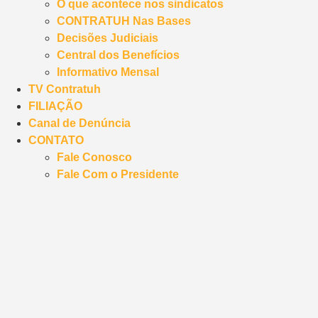
O que acontece nos sindicatos
CONTRATUH Nas Bases
Decisões Judiciais
Central dos Benefícios
Informativo Mensal
TV Contratuh
FILIAÇÃO
Canal de Denúncia
CONTATO
Fale Conosco
Fale Com o Presidente