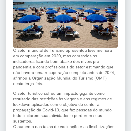
O setor mundial de Turismo apresentou leve melhora
em comparação em 2020, mas com todos os
indicadores ficando bem abaixo dos níveis pré-
pandemia e com profissionais do setor estimando que
não haverá uma recuperação completa antes de 2024,
afirmou a Organização Mundial do Turismo (OMT)
nesta terça-feira.
O setor turístico sofreu um impacto gigante como
resultado das restrições às viagens e aos regimes de
lockdown aplicados com o objetivo de conter a
propagação da Covid-19, que fez pessoas do mundo
todo limitarem suas atividades e perderem seus
sustentos.
O aumento nas taxas de vacinação e as flexibilizações