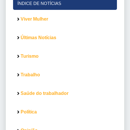
ÍNDICE DE NOTÍCIAS
Viver Mulher
Últimas Notícias
Turismo
Trabalho
Saúde do trabalhador
Política