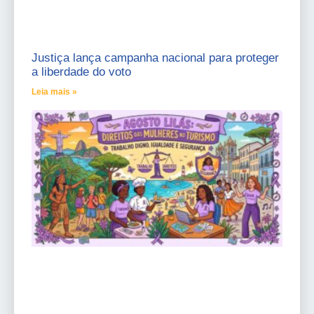
Justiça lança campanha nacional para proteger
a liberdade do voto
Leia mais »