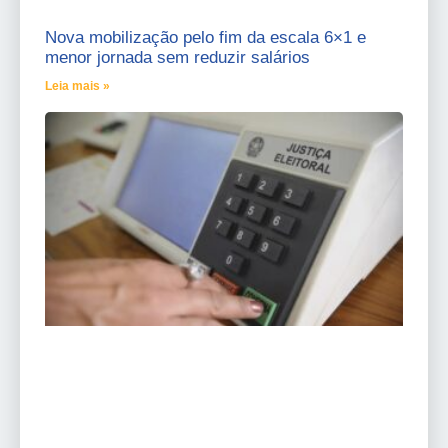
Nova mobilização pelo fim da escala 6×1 e
menor jornada sem reduzir salários
Leia mais »