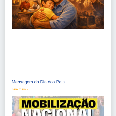
Mensagem do Dia dos Pais
Leia mais »