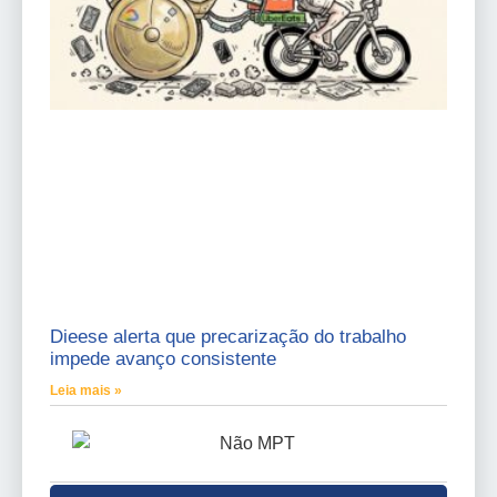
Dieese alerta que precarização do trabalho
impede avanço consistente
Leia mais »