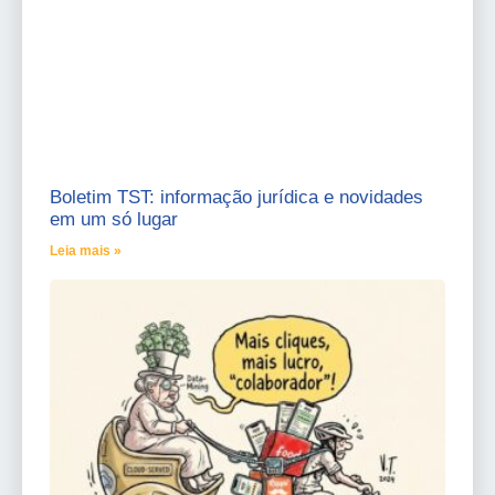
Boletim TST: informação jurídica e novidades
em um só lugar
Leia mais »