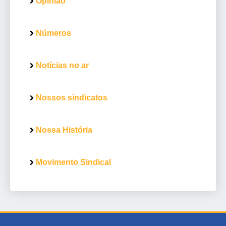
Opinião
Números
Notícias no ar
Nossos sindicatos
Nossa História
Movimento Sindical