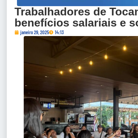
Trabalhadores de Toca
benefícios salariais e s
janeiro 29, 2025
14:13