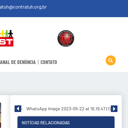
atuh@contratuh.org.br
ANAL DE DENÚNCIA
CONTATO
NOTÍCIAS RELACIONADAS