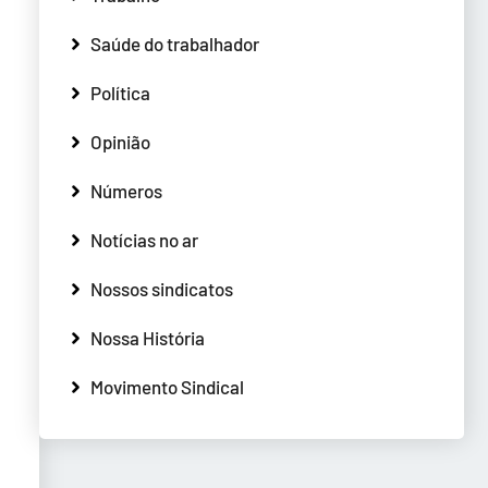
Saúde do trabalhador
Política
Opinião
Números
Notícias no ar
Nossos sindicatos
Nossa História
Movimento Sindical