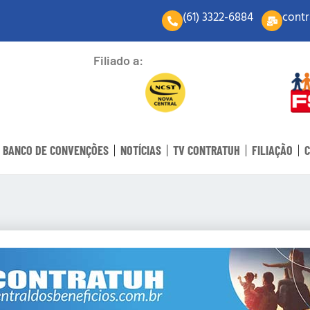
(61) 3322-6884
contr
Filiado a:
BANCO DE CONVENÇÕES
NOTÍCIAS
TV CONTRATUH
FILIAÇÃO
C