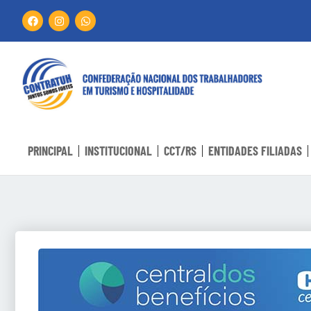
PRINCIPAL
INSTITUCIONAL
CCT/RS
ENTIDADES FILIADAS