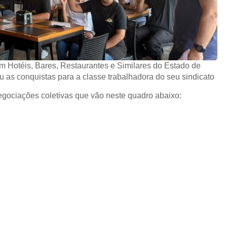
 Hotéis, Bares, Restaurantes e Similares do Estado de
 as conquistas para a classe trabalhadora do seu sindicato
gociações coletivas que vão neste quadro abaixo: