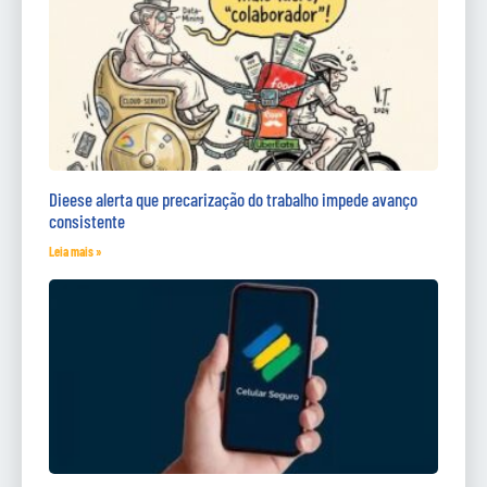
Dieese alerta que precarização do trabalho impede avanço
consistente
Leia mais »