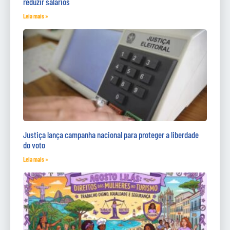
reduzir salários
Leia mais »
Justiça lança campanha nacional para proteger a liberdade
do voto
Leia mais »