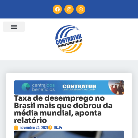
Taxa de desemprego no
Brasil mais que dobrou da
média mundial, aponta
relatório
novembro 23, 2021
16:34