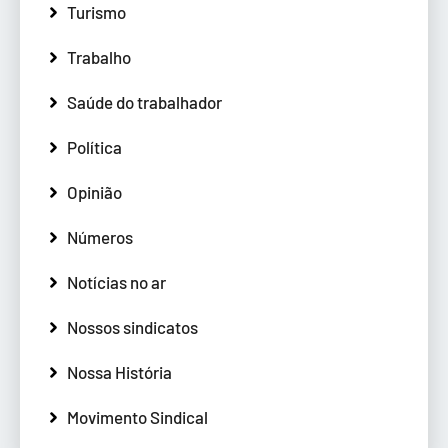
Turismo
Trabalho
Saúde do trabalhador
Política
Opinião
Números
Notícias no ar
Nossos sindicatos
Nossa História
Movimento Sindical