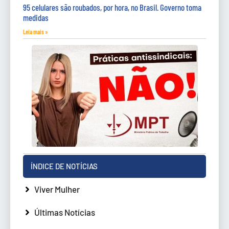
95 celulares são roubados, por hora, no Brasil. Governo toma
medidas
Leia mais »
ÍNDICE DE NOTÍCIAS
Viver Mulher
Últimas Notícias