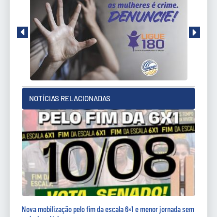
NOTÍCIAS RELACIONADAS
Nova mobilização pelo fim da escala 6×1 e menor jornada sem