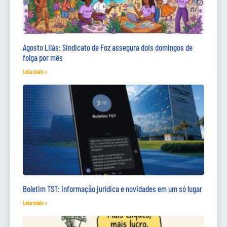
Agosto Lilás: Sindicato de Foz assegura dois domingos de
folga por mês
Leia mais »
Boletim TST: informação jurídica e novidades em um só lugar
Leia mais »