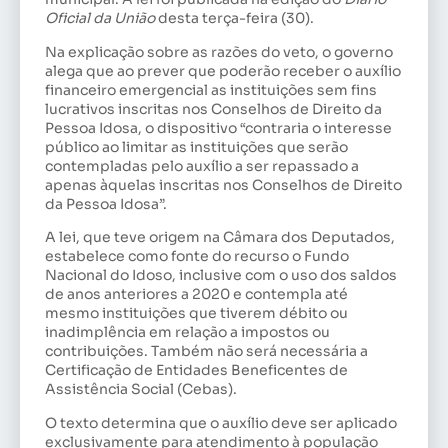
Oficial da União
desta terça-feira (30).
Na explicação sobre as razões do veto, o governo
alega que ao prever que poderão receber o auxílio
financeiro emergencial as instituições sem fins
lucrativos inscritas nos Conselhos de Direito da
Pessoa Idosa, o dispositivo “contraria o interesse
público ao limitar as instituições que serão
contempladas pelo auxílio a ser repassado a
apenas àquelas inscritas nos Conselhos de Direito
da Pessoa Idosa”.
A lei, que teve origem na Câmara dos Deputados,
estabelece como fonte do recurso o Fundo
Nacional do Idoso, inclusive com o uso dos saldos
de anos anteriores a 2020 e contempla até
mesmo instituições que tiverem débito ou
inadimplência em relação a impostos ou
contribuições. Também não será necessária a
Certificação de Entidades Beneficentes de
Assistência Social (Cebas).
O texto determina que o auxílio deve ser aplicado
exclusivamente para atendimento à população