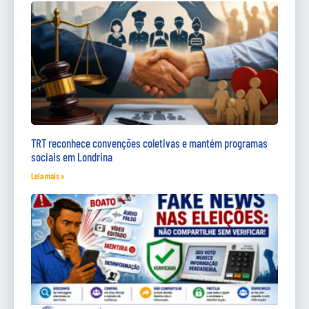
TRT reconhece convenções coletivas e mantém programas
sociais em Londrina
Leia mais »