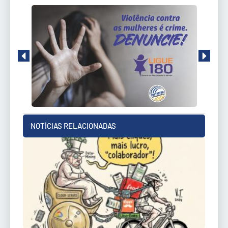
NOTÍCIAS RELACIONADAS