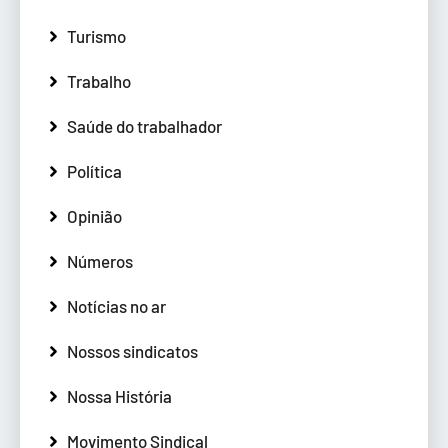
Turismo
Trabalho
Saúde do trabalhador
Política
Opinião
Números
Notícias no ar
Nossos sindicatos
Nossa História
Movimento Sindical