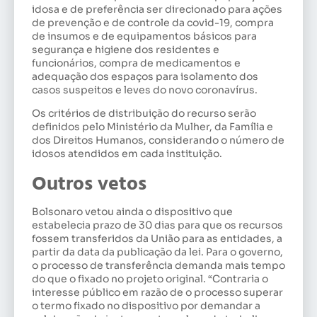
idosa e de preferência ser direcionado para ações
de prevenção e de controle da covid-19, compra
de insumos e de equipamentos básicos para
segurança e higiene dos residentes e
funcionários, compra de medicamentos e
adequação dos espaços para isolamento dos
casos suspeitos e leves do novo coronavírus.
Os critérios de distribuição do recurso serão
definidos pelo Ministério da Mulher, da Família e
dos Direitos Humanos, considerando o número de
idosos atendidos em cada instituição.
Outros vetos
Bolsonaro vetou ainda o dispositivo que
estabelecia prazo de 30 dias para que os recursos
fossem transferidos da União para as entidades, a
partir da data da publicação da lei. Para o governo,
o processo de transferência demanda mais tempo
do que o fixado no projeto original. “Contraria o
interesse público em razão de o processo superar
o termo fixado no dispositivo por demandar a