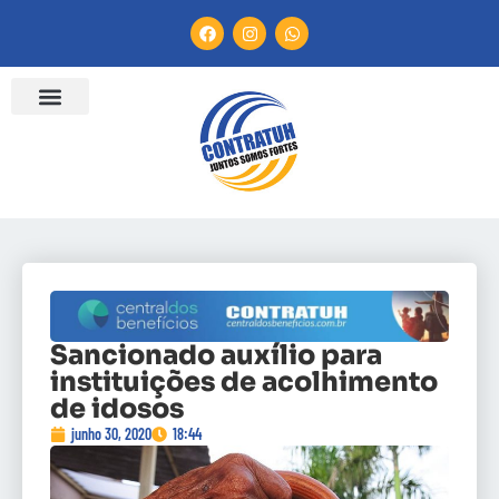
Sancionado auxílio para
instituições de acolhimento
de idosos
junho 30, 2020
18:44