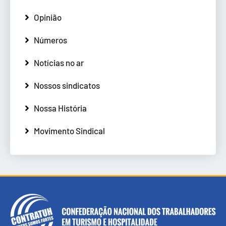
Opinião
Números
Notícias no ar
Nossos sindicatos
Nossa História
Movimento Sindical