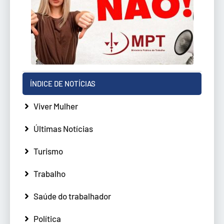
ÍNDICE DE NOTÍCIAS
Viver Mulher
Últimas Notícias
Turismo
Trabalho
Saúde do trabalhador
Política