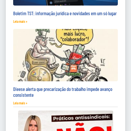
Boletim TST: informação jurídica e novidades em um só lugar
Leia mais »
Dieese alerta que precarização do trabalho impede avanço
consistente
Leia mais »