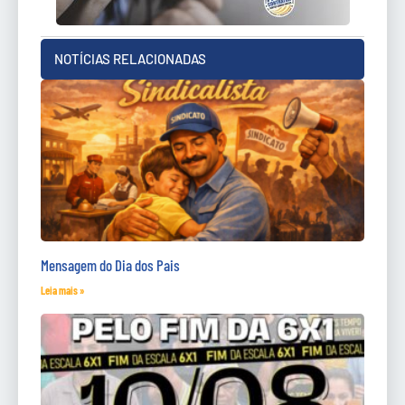
NOTÍCIAS RELACIONADAS
Mensagem do Dia dos Pais
Leia mais »