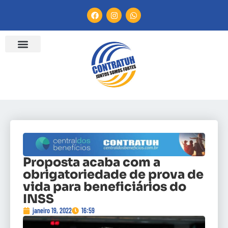
Proposta acaba com a
obrigatoriedade de prova de
vida para beneficiários do
INSS
janeiro 19, 2022
16:59