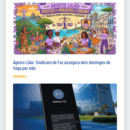
Agosto Lilás: Sindicato de Foz assegura dois domingos de
folga por mês
Leia mais »