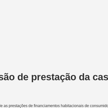
são de prestação da cas
e as prestações de financiamentos habitacionais de consumid