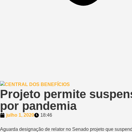
Projeto permite suspen
por pandemia
julho 1, 2020
18:46
Aguarda designação de relator no Senado projeto que suspend