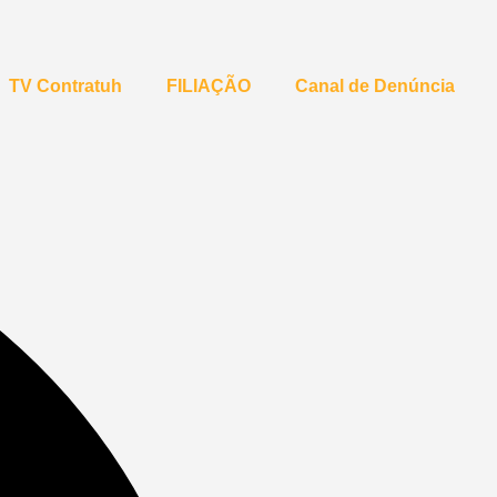
TV Contratuh
FILIAÇÃO
Canal de Denúncia