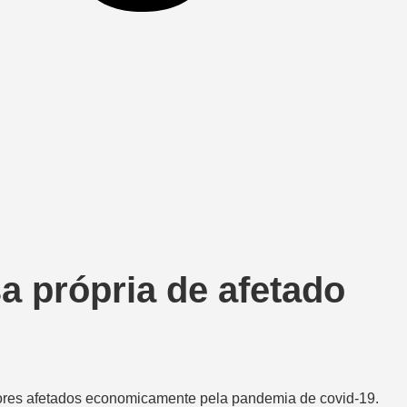
a própria de afetado
ores afetados economicamente pela pandemia de covid-19.