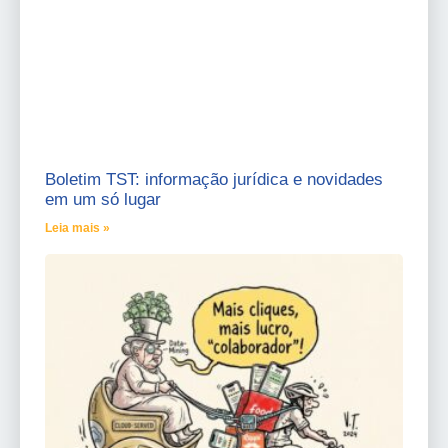
Boletim TST: informação jurídica e novidades
em um só lugar
Leia mais »