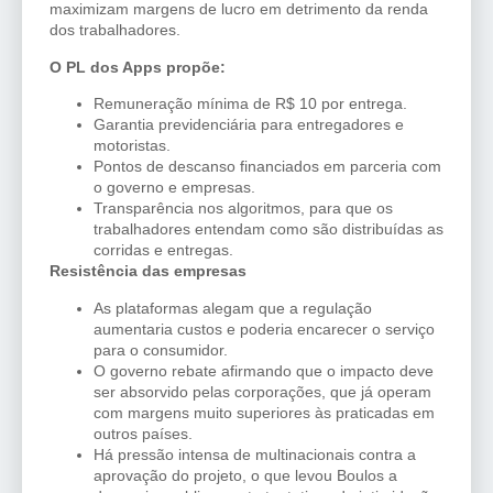
maximizam margens de lucro em detrimento da renda
dos trabalhadores.
O PL dos Apps propõe:
Remuneração mínima de R$ 10 por entrega.
Garantia previdenciária para entregadores e
motoristas.
Pontos de descanso financiados em parceria com
o governo e empresas.
Transparência nos algoritmos, para que os
trabalhadores entendam como são distribuídas as
corridas e entregas.
Resistência das empresas
As plataformas alegam que a regulação
aumentaria custos e poderia encarecer o serviço
para o consumidor.
O governo rebate afirmando que o impacto deve
ser absorvido pelas corporações, que já operam
com margens muito superiores às praticadas em
outros países.
Há pressão intensa de multinacionais contra a
aprovação do projeto, o que levou Boulos a