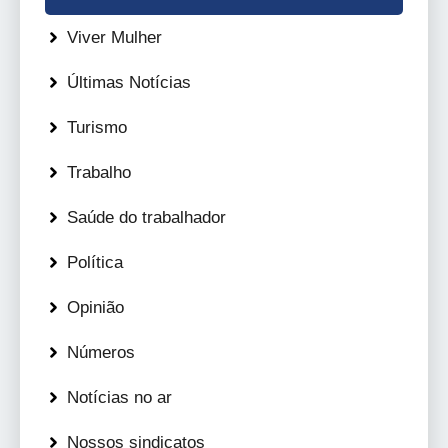
Viver Mulher
Últimas Notícias
Turismo
Trabalho
Saúde do trabalhador
Política
Opinião
Números
Notícias no ar
Nossos sindicatos