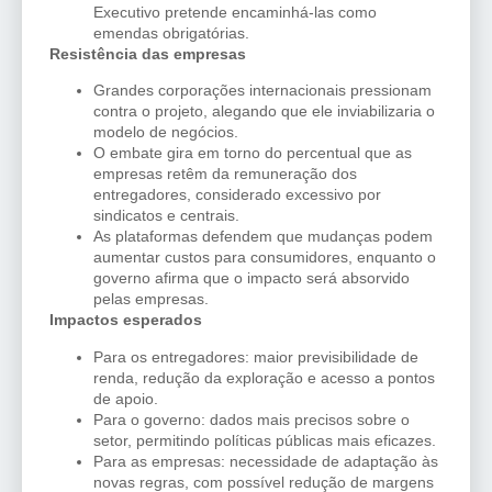
Executivo pretende encaminhá-las como
emendas obrigatórias.
Resistência das empresas
Grandes corporações internacionais pressionam
contra o projeto, alegando que ele inviabilizaria o
modelo de negócios.
O embate gira em torno do percentual que as
empresas retêm da remuneração dos
entregadores, considerado excessivo por
sindicatos e centrais.
As plataformas defendem que mudanças podem
aumentar custos para consumidores, enquanto o
governo afirma que o impacto será absorvido
pelas empresas.
Impactos esperados
Para os entregadores: maior previsibilidade de
renda, redução da exploração e acesso a pontos
de apoio.
Para o governo: dados mais precisos sobre o
setor, permitindo políticas públicas mais eficazes.
Para as empresas: necessidade de adaptação às
novas regras, com possível redução de margens