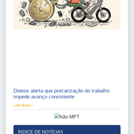
Dieese alerta que precarização do trabalho
impede avanço consistente
Leia mais »
ÍNDICE DE NOTÍCIAS