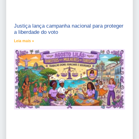
Justiça lança campanha nacional para proteger
a liberdade do voto
Leia mais »