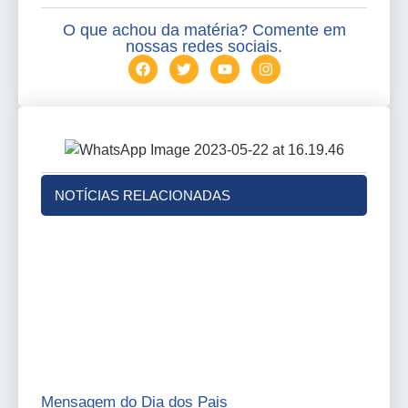
O que achou da matéria? Comente em
nossas redes sociais.
NOTÍCIAS RELACIONADAS
Mensagem do Dia dos Pais