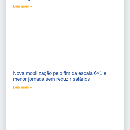
Leia mais »
Nova mobilização pelo fim da escala 6×1 e
menor jornada sem reduzir salários
Leia mais »