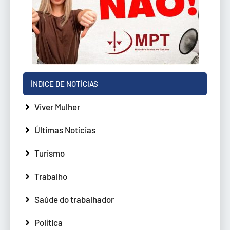
ÍNDICE DE NOTÍCIAS
Viver Mulher
Últimas Notícias
Turismo
Trabalho
Saúde do trabalhador
Política