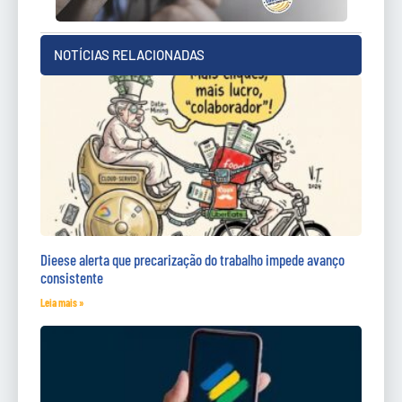
NOTÍCIAS RELACIONADAS
Dieese alerta que precarização do trabalho impede avanço
consistente
Leia mais »