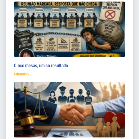
Cinco mesas, um só resultado
Leia mais »