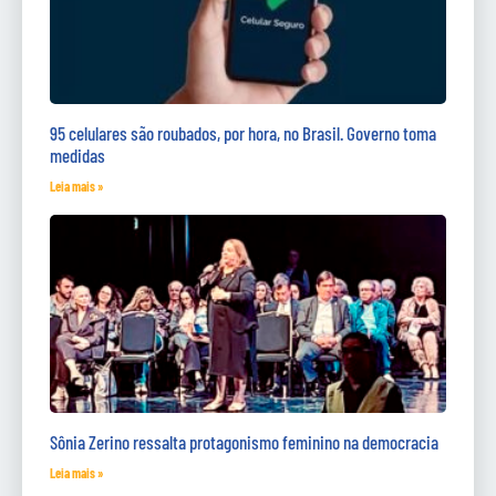
95 celulares são roubados, por hora, no Brasil. Governo toma
medidas
Leia mais »
Sônia Zerino ressalta protagonismo feminino na democracia
Leia mais »