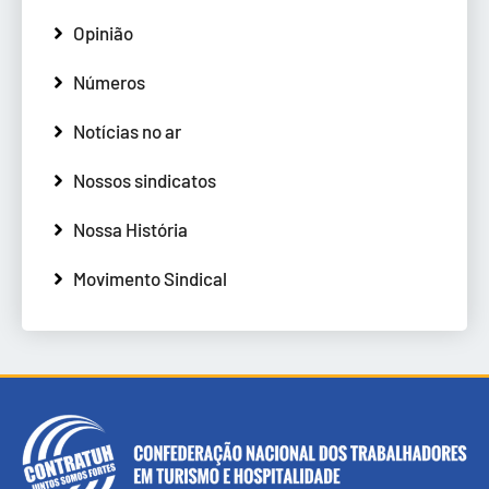
Opinião
Números
Notícias no ar
Nossos sindicatos
Nossa História
Movimento Sindical