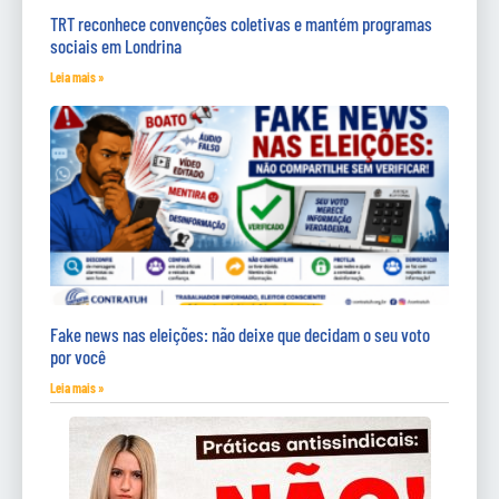
TRT reconhece convenções coletivas e mantém programas
sociais em Londrina
Leia mais »
Fake news nas eleições: não deixe que decidam o seu voto
por você
Leia mais »