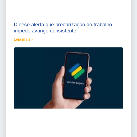
Dieese alerta que precarização do trabalho
impede avanço consistente
Leia mais »