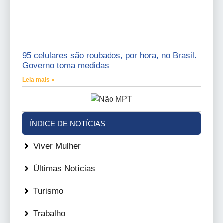
95 celulares são roubados, por hora, no Brasil.
Governo toma medidas
Leia mais »
ÍNDICE DE NOTÍCIAS
Viver Mulher
Últimas Notícias
Turismo
Trabalho