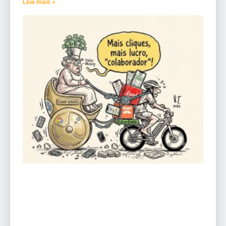
Leia mais »