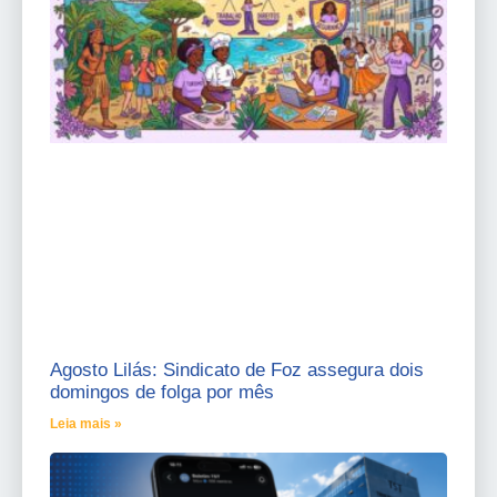
Agosto Lilás: Sindicato de Foz assegura dois
domingos de folga por mês
Leia mais »