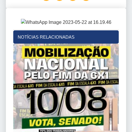
NOTÍCIAS RELACIONADAS