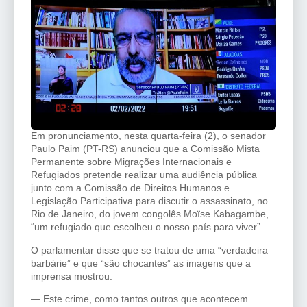
Em pronunciamento, nesta quarta-feira (2), o senador
Paulo Paim (PT-RS) anunciou que a Comissão Mista
Permanente sobre Migrações Internacionais e
Refugiados pretende realizar uma audiência pública
junto com a Comissão de Direitos Humanos e
Legislação Participativa para discutir o assassinato, no
Rio de Janeiro, do jovem congolês Moïse Kabagambe,
“um refugiado que escolheu o nosso país para viver”.
O parlamentar disse que se tratou de uma “verdadeira
barbárie” e que “são chocantes” as imagens que a
imprensa mostrou.
— Este crime, como tantos outros que acontecem