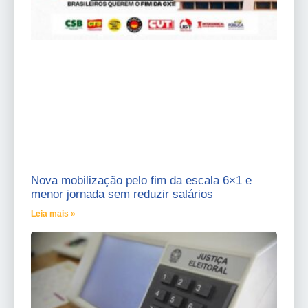
Nova mobilização pelo fim da escala 6×1 e
menor jornada sem reduzir salários
Leia mais »