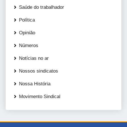
Saúde do trabalhador
Política
Opinião
Números
Notícias no ar
Nossos sindicatos
Nossa História
Movimento Sindical