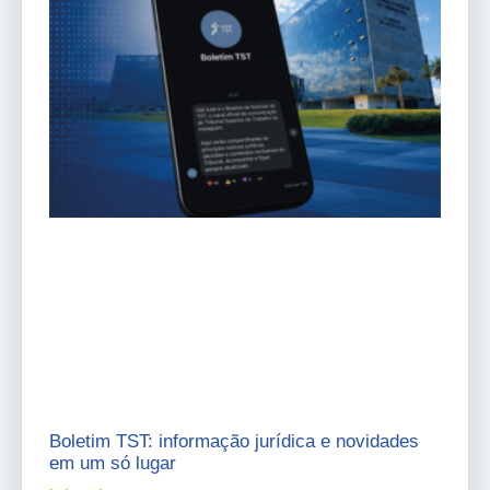
Boletim TST: informação jurídica e novidades
em um só lugar