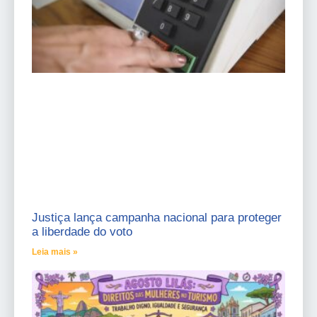
Justiça lança campanha nacional para proteger
a liberdade do voto
Leia mais »