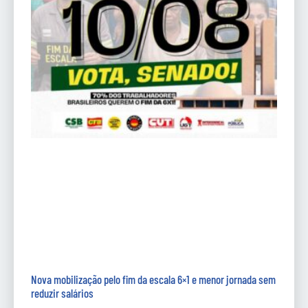
Nova mobilização pelo fim da escala 6×1 e menor jornada sem
reduzir salários