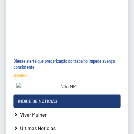
Dieese alerta que precarização do trabalho impede avanço
consistente
Leia mais »
ÍNDICE DE NOTÍCIAS
Viver Mulher
Últimas Notícias