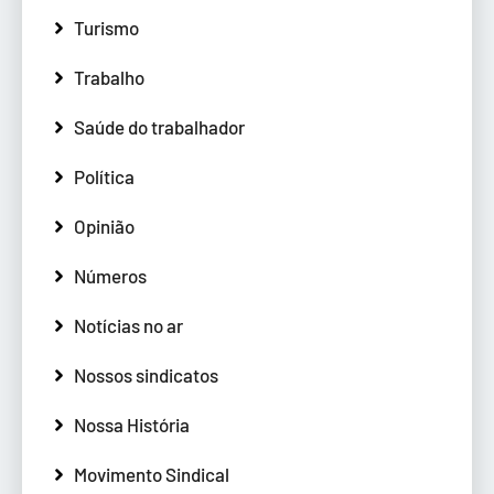
Turismo
Trabalho
Saúde do trabalhador
Política
Opinião
Números
Notícias no ar
Nossos sindicatos
Nossa História
Movimento Sindical