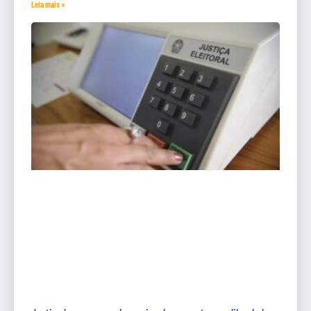
Leia mais »