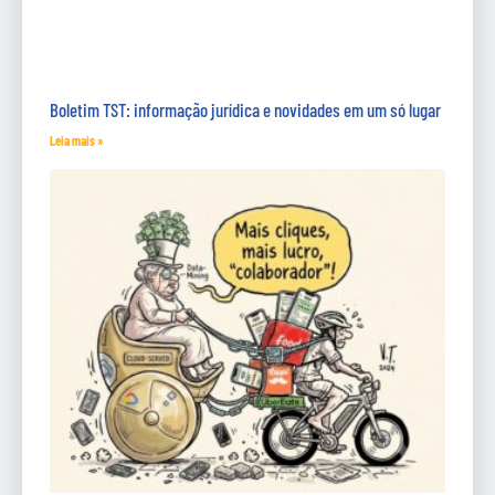
Boletim TST: informação jurídica e novidades em um só lugar
Leia mais »