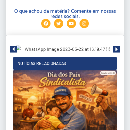
O que achou da matéria? Comente em nossas
redes sociais.
NOTÍCIAS RELACIONADAS