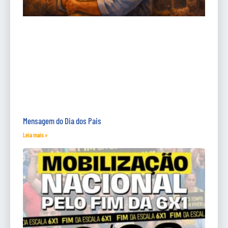
Mensagem do Dia dos Pais
Leia mais »