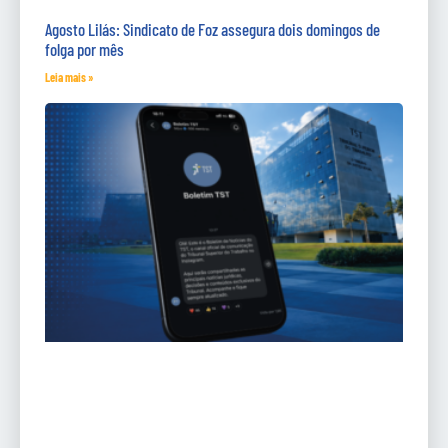
Agosto Lilás: Sindicato de Foz assegura dois domingos de
folga por mês
Leia mais »