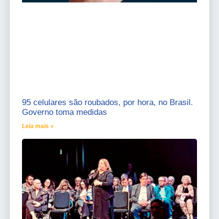
95 celulares são roubados, por hora, no Brasil.
Governo toma medidas
Leia mais »