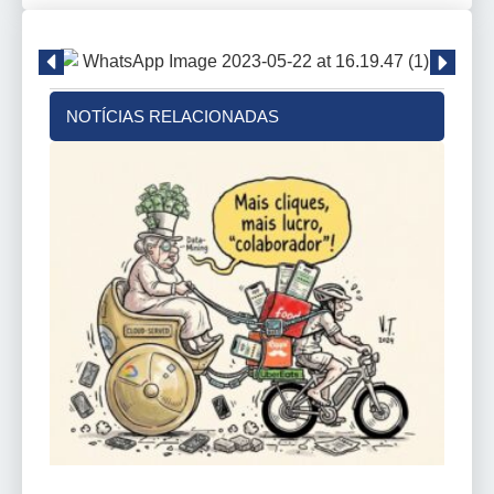
NOTÍCIAS RELACIONADAS