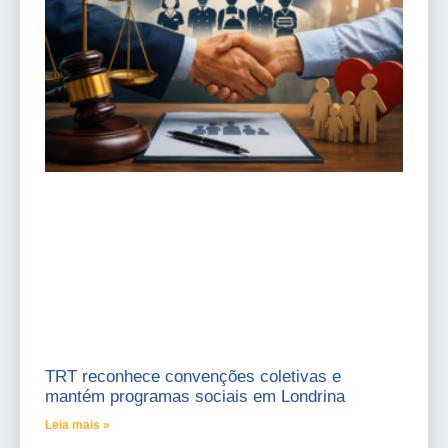
TRT reconhece convenções coletivas e
mantém programas sociais em Londrina
Leia mais »