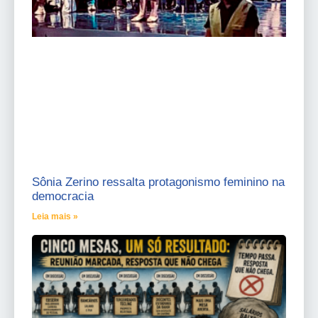
Sônia Zerino ressalta protagonismo feminino na
democracia
Leia mais »