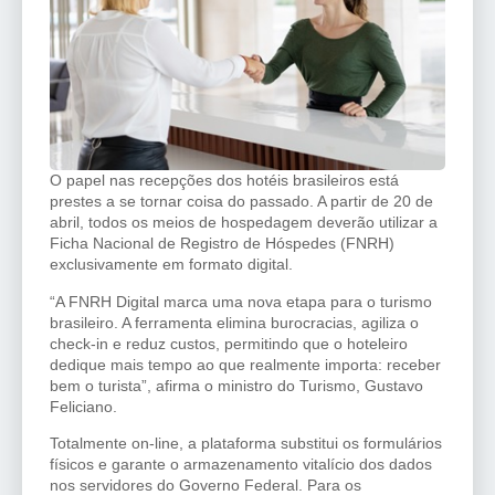
O papel nas recepções dos hotéis brasileiros está
prestes a se tornar coisa do passado. A partir de 20 de
abril, todos os meios de hospedagem deverão utilizar a
Ficha Nacional de Registro de Hóspedes (FNRH)
exclusivamente em formato digital.
“A FNRH Digital marca uma nova etapa para o turismo
brasileiro. A ferramenta elimina burocracias, agiliza o
check-in e reduz custos, permitindo que o hoteleiro
dedique mais tempo ao que realmente importa: receber
bem o turista”, afirma o ministro do Turismo, Gustavo
Feliciano.
Totalmente on-line, a plataforma substitui os formulários
físicos e garante o armazenamento vitalício dos dados
nos servidores do Governo Federal. Para os