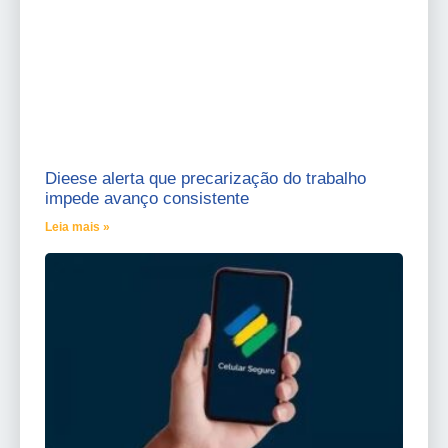
Dieese alerta que precarização do trabalho
impede avanço consistente
Leia mais »