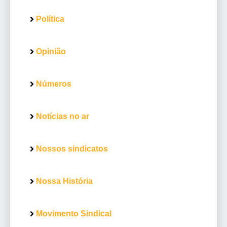
Política
Opinião
Números
Notícias no ar
Nossos sindicatos
Nossa História
Movimento Sindical