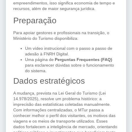
empreendimentos, isso significa economia de tempo e
recursos, além de maior segurança jurídica.
Preparação
Para apoiar gestores e profissionais na transição, o
Ministério do Turismo disponibiliza:
Um vídeo instrucional com o passo a passo de
adesão à FNRH Digital.
Uma página de
Perguntas Frequentes (FAQ)
para esclarecer dúvidas sobre o funcionamento
do sistema.
Dados estratégicos
A mudança, prevista na Lei Geral do Turismo (Lei
14.978/2025), resolve um problema histórico: a
imprecisão das estatísticas coletadas manualmente.
Com informações centralizadas, o MTur passa a
conhecer melhor o perfil dos visitantes, os motivos das
viagens e os meios de transporte utilizados. Esses
dados fortalecem a inteligência de mercado, orientando