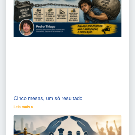
Cinco mesas, um só resultado
Leia mais »