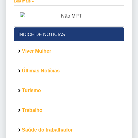
Leia mais »
ÍNDICE DE NOTÍCIAS
Viver Mulher
Últimas Notícias
Turismo
Trabalho
Saúde do trabalhador