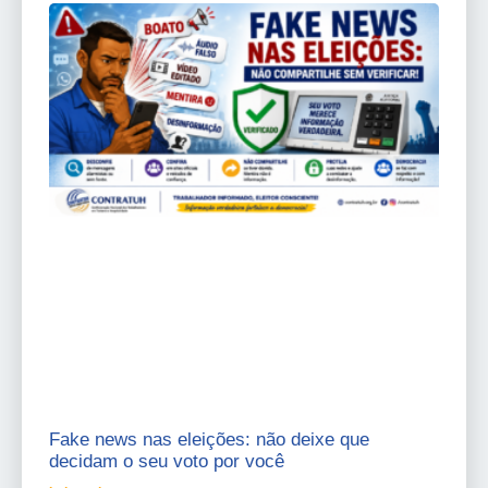
Fake news nas eleições: não deixe que
decidam o seu voto por você