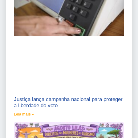
Justiça lança campanha nacional para proteger
a liberdade do voto
Leia mais »