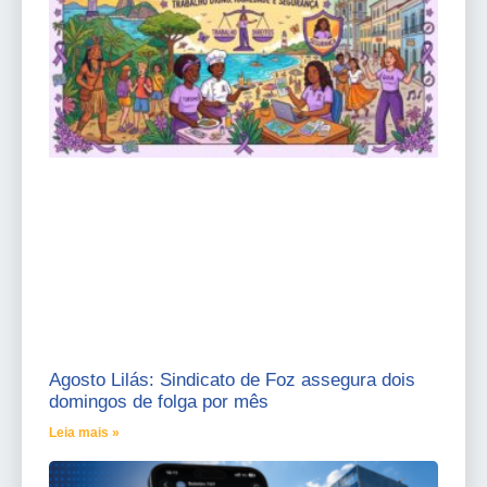
Agosto Lilás: Sindicato de Foz assegura dois
domingos de folga por mês
Leia mais »