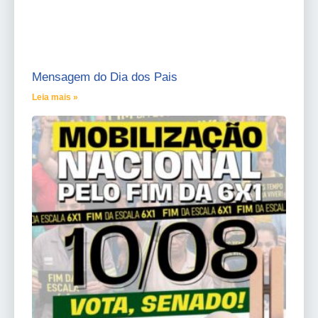
Mensagem do Dia dos Pais
Leia mais »