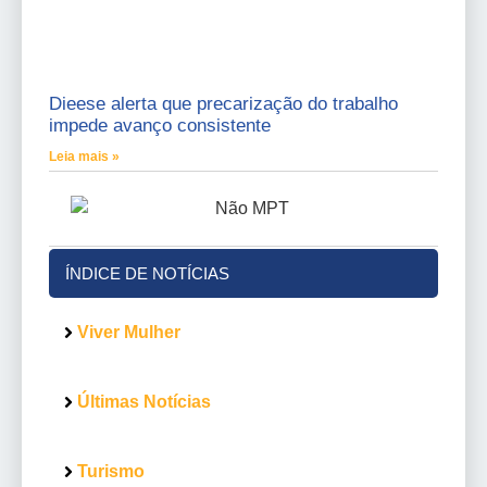
Dieese alerta que precarização do trabalho
impede avanço consistente
Leia mais »
ÍNDICE DE NOTÍCIAS
Viver Mulher
Últimas Notícias
Turismo