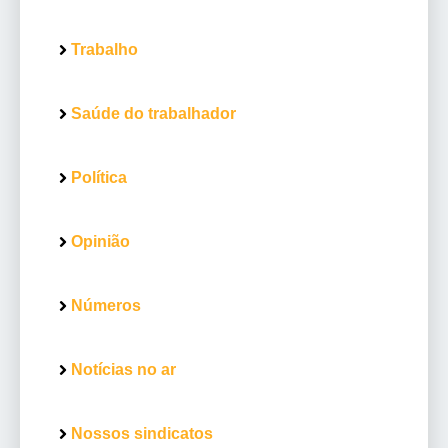
Trabalho
Saúde do trabalhador
Política
Opinião
Números
Notícias no ar
Nossos sindicatos