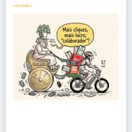
Leia mais »