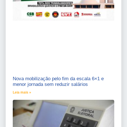
Nova mobilização pelo fim da escala 6×1 e
menor jornada sem reduzir salários
Leia mais »