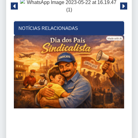
NOTÍCIAS RELACIONADAS