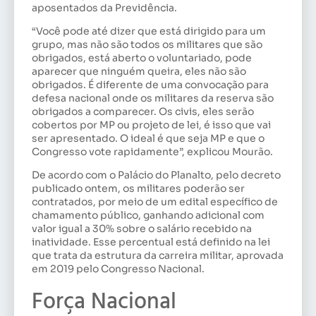
aposentados da Previdência.
“Você pode até dizer que está dirigido para um
grupo, mas não são todos os militares que são
obrigados, está aberto o voluntariado, pode
aparecer que ninguém queira, eles não são
obrigados. É diferente de uma convocação para
defesa nacional onde os militares da reserva são
obrigados a comparecer. Os civis, eles serão
cobertos por MP ou projeto de lei, é isso que vai
ser apresentado. O ideal é que seja MP e que o
Congresso vote rapidamente”, explicou Mourão.
De acordo com o Palácio do Planalto, pelo decreto
publicado ontem, os militares poderão ser
contratados, por meio de um edital específico de
chamamento público, ganhando adicional com
valor igual a 30% sobre o salário recebido na
inatividade. Esse percentual está definido na lei
que trata da estrutura da carreira militar, aprovada
em 2019 pelo Congresso Nacional.
Força Nacional