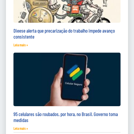
Dieese alerta que precarização do trabalho impede avanço
consistente
Leia mais »
95 celulares são roubados, por hora, no Brasil. Governo toma
medidas
Leia mais »