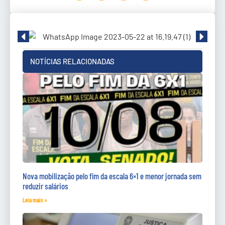
NOTÍCIAS RELACIONADAS
Nova mobilização pelo fim da escala 6×1 e menor jornada sem
reduzir salários
Leia mais »