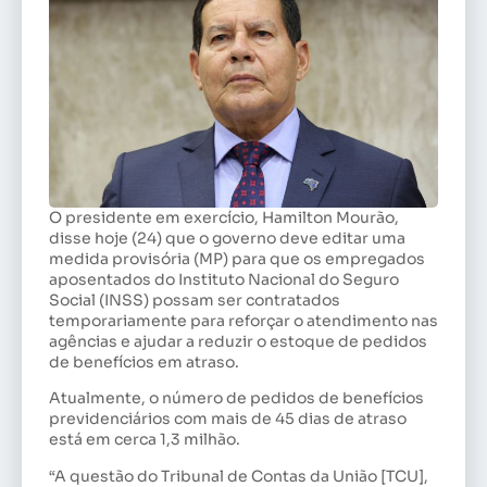
O presidente em exercício, Hamilton Mourão,
disse hoje (24) que o governo deve editar uma
medida provisória (MP) para que os empregados
aposentados do Instituto Nacional do Seguro
Social (INSS) possam ser contratados
temporariamente para reforçar o atendimento nas
agências e ajudar a reduzir o estoque de pedidos
de benefícios em atraso.
Atualmente, o número de pedidos de benefícios
previdenciários com mais de 45 dias de atraso
está em cerca 1,3 milhão.
“A questão do Tribunal de Contas da União [TCU],