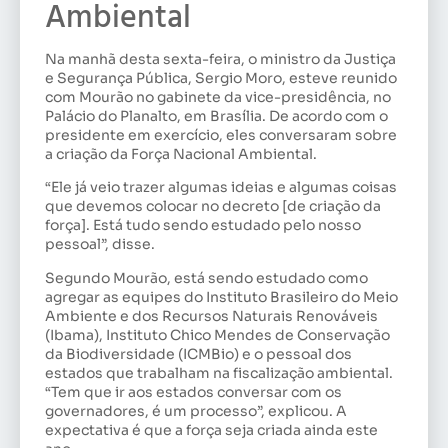
Ambiental
Na manhã desta sexta-feira, o ministro da Justiça
e Segurança Pública, Sergio Moro, esteve reunido
com Mourão no gabinete da vice-presidência, no
Palácio do Planalto, em Brasília. De acordo com o
presidente em exercício, eles conversaram sobre
a criação da Força Nacional Ambiental.
“Ele já veio trazer algumas ideias e algumas coisas
que devemos colocar no decreto [de criação da
força]. Está tudo sendo estudado pelo nosso
pessoal”, disse.
Segundo Mourão, está sendo estudado como
agregar as equipes do Instituto Brasileiro do Meio
Ambiente e dos Recursos Naturais Renováveis
(Ibama), Instituto Chico Mendes de Conservação
da Biodiversidade (ICMBio) e o pessoal dos
estados que trabalham na fiscalização ambiental.
“Tem que ir aos estados conversar com os
governadores, é um processo”, explicou. A
expectativa é que a força seja criada ainda este