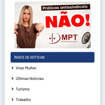
ÍNDICE DE NOTÍCIAS
Viver Mulher
Últimas Notícias
Turismo
Trabalho