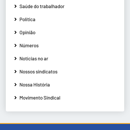
Saúde do trabalhador
Política
Opinião
Números
Notícias no ar
Nossos sindicatos
Nossa História
Movimento Sindical