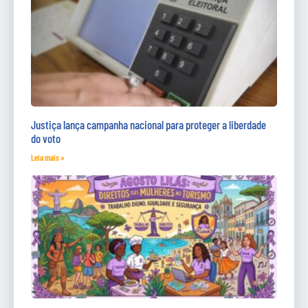
Justiça lança campanha nacional para proteger a liberdade
do voto
Leia mais »