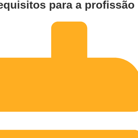
quisitos para a profissão