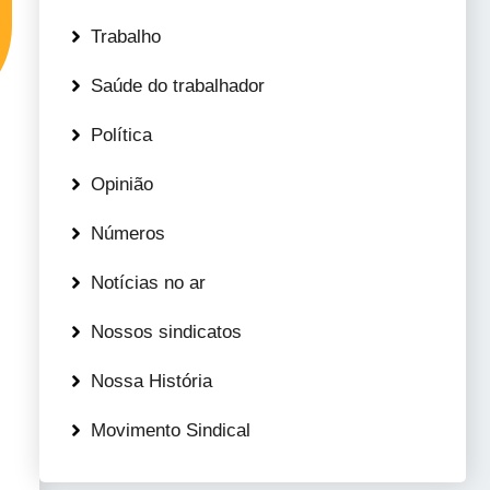
Trabalho
Saúde do trabalhador
Política
Opinião
Números
Notícias no ar
Nossos sindicatos
Nossa História
Movimento Sindical