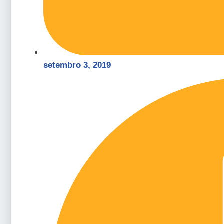
setembro 3, 2019