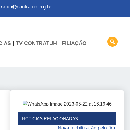
tratuh@contratuh.org.br
CIAS
TV CONTRATUH
FILIAÇÃO
NOTÍCIAS RELACIONADAS
Nova mobilização pelo fim