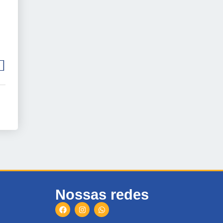
Nossas redes