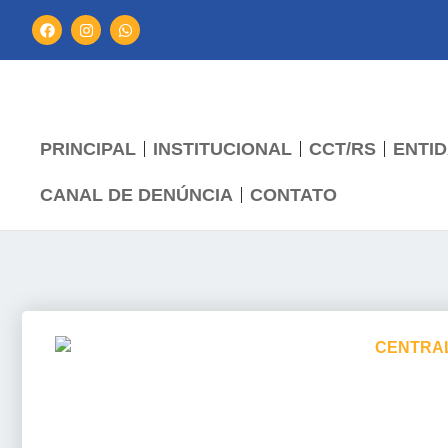
PRINCIPAL
INSTITUCIONAL
CCT/RS
ENTID
CANAL DE DENÚNCIA
CONTATO