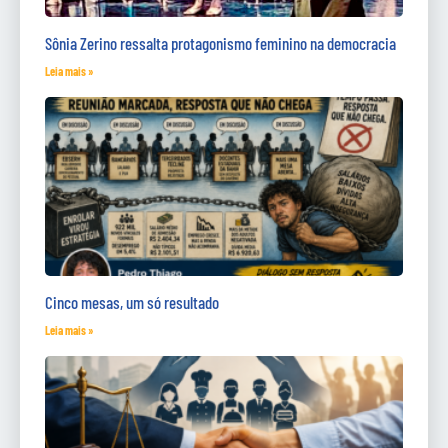
Sônia Zerino ressalta protagonismo feminino na democracia
Leia mais »
Cinco mesas, um só resultado
Leia mais »