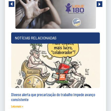
NOTÍCIAS RELACIONADAS
Dieese alerta que precarização do trabalho impede avanço
consistente
Leia mais »