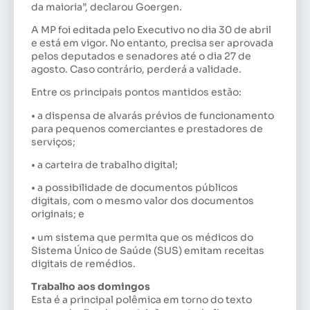
da maioria”, declarou Goergen.
A MP foi editada pelo Executivo no dia 30 de abril
e está em vigor. No entanto, precisa ser aprovada
pelos deputados e senadores até o dia 27 de
agosto. Caso contrário, perderá a validade.
Entre os principais pontos mantidos estão:
• a dispensa de alvarás prévios de funcionamento
para pequenos comerciantes e prestadores de
serviços;
• a carteira de trabalho digital;
• a possibilidade de documentos públicos
digitais, com o mesmo valor dos documentos
originais; e
• um sistema que permita que os médicos do
Sistema Único de Saúde (SUS) emitam receitas
digitais de remédios.
Trabalho aos domingos
Esta é a principal polêmica em torno do texto