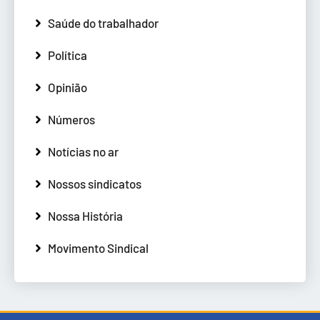
Saúde do trabalhador
Política
Opinião
Números
Notícias no ar
Nossos sindicatos
Nossa História
Movimento Sindical