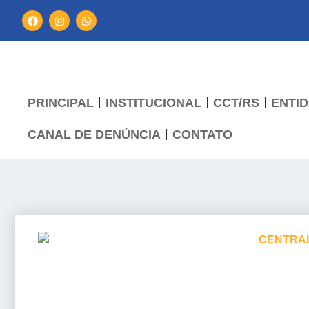
PRINCIPAL
INSTITUCIONAL
CCT/RS
ENTID
CANAL DE DENÚNCIA
CONTATO