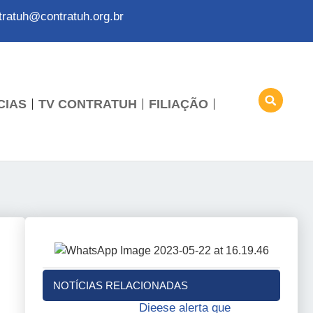
tratuh@contratuh.org.br
CIAS
TV CONTRATUH
FILIAÇÃO
NOTÍCIAS RELACIONADAS
Dieese alerta que