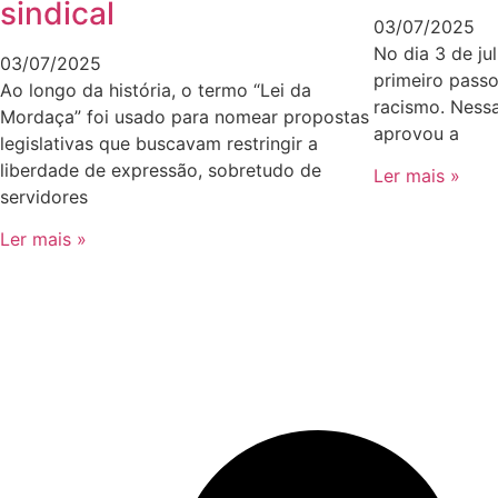
sindical
03/07/2025
No dia 3 de jul
03/07/2025
primeiro passo
Ao longo da história, o termo “Lei da
racismo. Ness
Mordaça” foi usado para nomear propostas
aprovou a
legislativas que buscavam restringir a
liberdade de expressão, sobretudo de
Ler mais »
servidores
Ler mais »