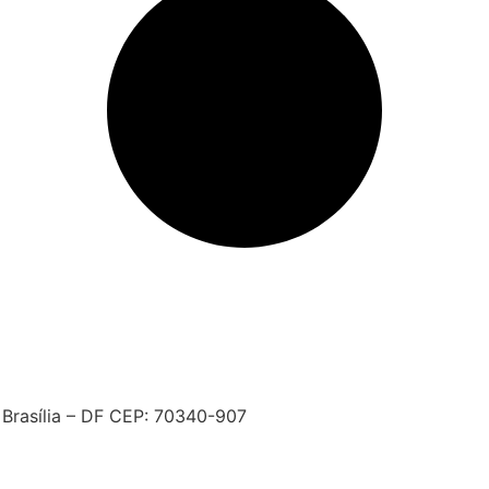
 Brasília – DF CEP: 70340-907