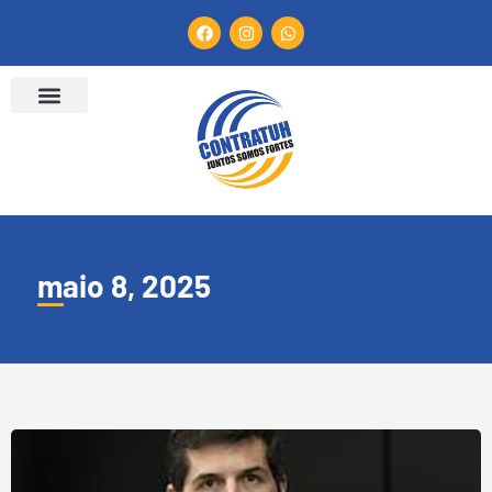
maio 8, 2025