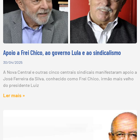
Apoio a Frei Chico, ao governo Lula e ao sindicalismo
30/04/2025
A Nova Central e outras cinco centrais sindicais manifestaram apoio a
José Ferreira da Silva, conhecido como Frei Chico, irmão mais velho
do presidente Luiz
Ler mais »