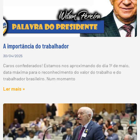
A importância do trabalhador
30/04/2025
Caros confederados! Estamos nos aproximando do dia 1º de maio,
data máxima para o reconhecimento do valor do trabalho e do
trabalhador brasileiro. Num momento
Ler mais »