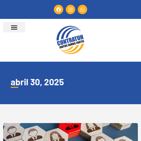
abril 30, 2025