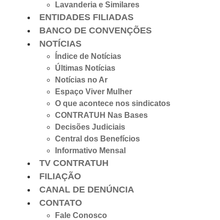
Lavanderia e Similares
ENTIDADES FILIADAS
BANCO DE CONVENÇÕES
NOTÍCIAS
Índice de Notícias
Últimas Notícias
Notícias no Ar
Espaço Viver Mulher
O que acontece nos sindicatos
CONTRATUH Nas Bases
Decisões Judiciais
Central dos Benefícios
Informativo Mensal
TV CONTRATUH
FILIAÇÃO
CANAL DE DENÚNCIA
CONTATO
Fale Conosco