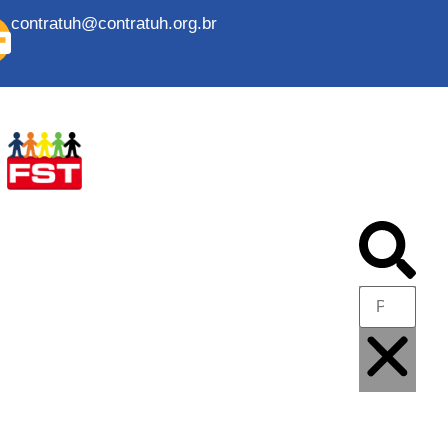
contratuh@contratuh.org.br