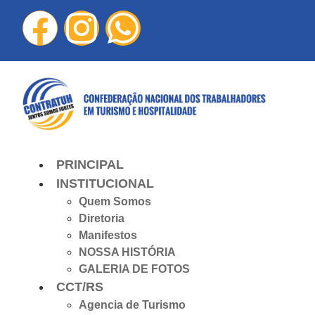
PRINCIPAL
INSTITUCIONAL
Quem Somos
Diretoria
Manifestos
NOSSA HISTÓRIA
GALERIA DE FOTOS
CCT/RS
Agencia de Turismo