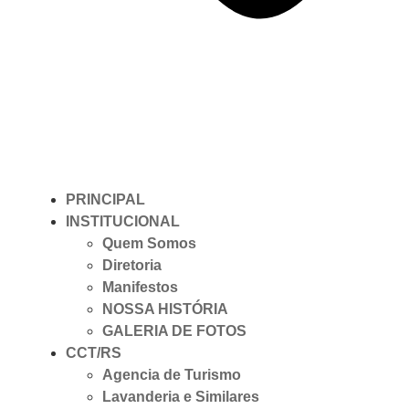
PRINCIPAL
INSTITUCIONAL
Quem Somos
Diretoria
Manifestos
NOSSA HISTÓRIA
GALERIA DE FOTOS
CCT/RS
Agencia de Turismo
Lavanderia e Similares