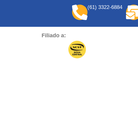
(61) 3322-6884
Filiado a: