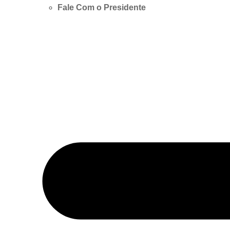
Fale Com o Presidente