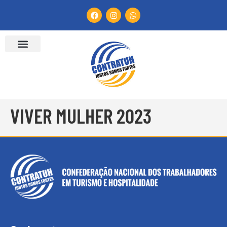
VIVER MULHER 2023