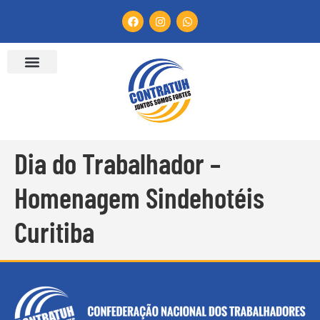
Dia do Trabalhador –
Homenagem Sindehotéis
Curitiba