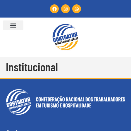
Institucional