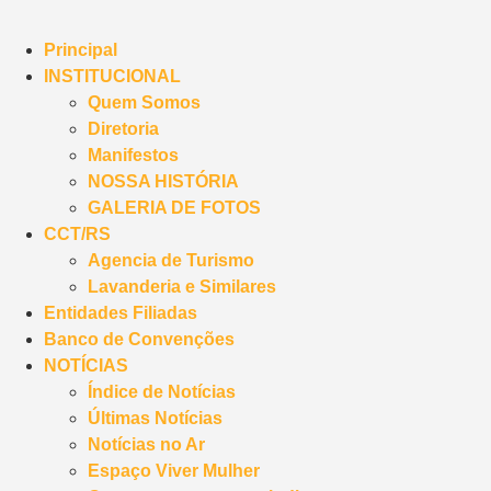
Principal
INSTITUCIONAL
Quem Somos
Diretoria
Manifestos
NOSSA HISTÓRIA
GALERIA DE FOTOS
CCT/RS
Agencia de Turismo
Lavanderia e Similares
Entidades Filiadas
Banco de Convenções
NOTÍCIAS
Índice de Notícias
Últimas Notícias
Notícias no Ar
Espaço Viver Mulher