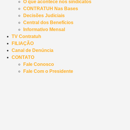
O que acontece nos sindicatos
CONTRATUH Nas Bases
Decisões Judiciais
Central dos Benefícios
Informativo Mensal
TV Contratuh
FILIAÇÃO
Canal de Denúncia
CONTATO
Fale Conosco
Fale Com o Presidente