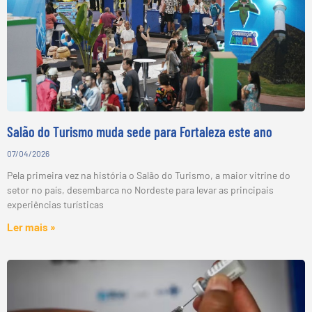
Salão do Turismo muda sede para Fortaleza este ano
07/04/2026
Pela primeira vez na história o Salão do Turismo, a maior vitrine do
setor no país, desembarca no Nordeste para levar as principais
experiências turísticas
Ler mais »