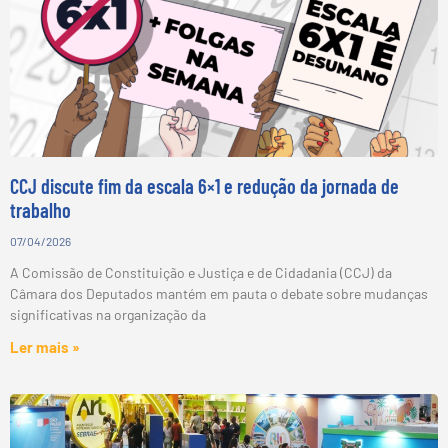
CCJ discute fim da escala 6×1 e redução da jornada de
trabalho
07/04/2026
A Comissão de Constituição e Justiça e de Cidadania (CCJ) da
Câmara dos Deputados mantém em pauta o debate sobre mudanças
significativas na organização da
Ler mais »