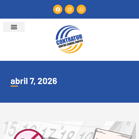
abril 7, 2026