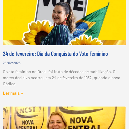
24 de fevereiro: Dia da Conquista do Voto Feminino
24/02/2026
O voto feminino no Brasil foi fruto de décadas de mobilização. O
marco decisivo ocorreu em 24 de fevereiro de 1932, quando o novo
Código
Ler mais »