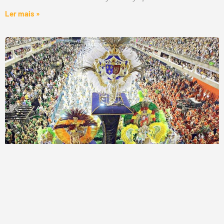
Ler mais »