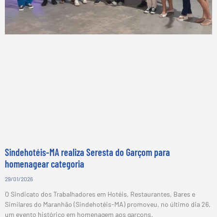
Sindehotéis-MA realiza Seresta do Garçom para
homenagear categoria
29/01/2026
O Sindicato dos Trabalhadores em Hotéis, Restaurantes, Bares e
Similares do Maranhão (Sindehotéis-MA) promoveu, no último dia 26,
um evento histórico em homenagem aos garçons.