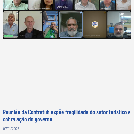
Reunião da Contratuh expõe fragilidade do setor turístico e
cobra ação do governo
07/11/2025