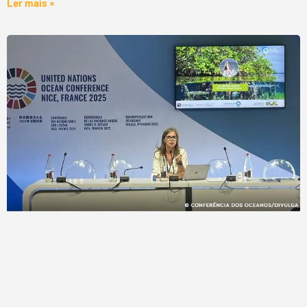
Ler mais »