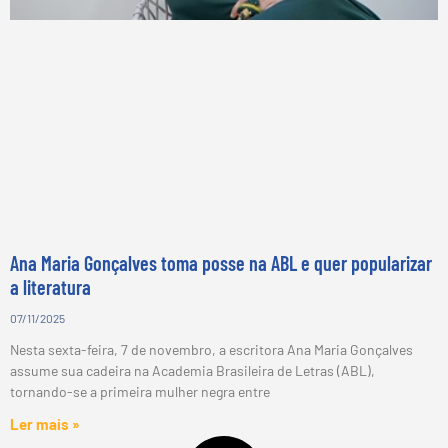
Ana Maria Gonçalves toma posse na ABL e quer popularizar
a literatura
07/11/2025
Nesta sexta-feira, 7 de novembro, a escritora Ana Maria Gonçalves
assume sua cadeira na Academia Brasileira de Letras (ABL),
tornando-se a primeira mulher negra entre
Ler mais »