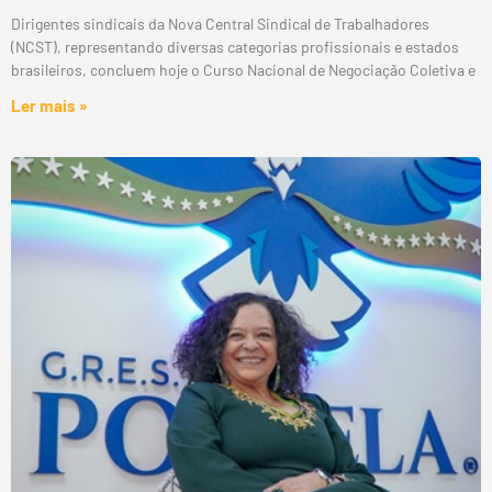
Dirigentes sindicais da Nova Central Sindical de Trabalhadores
(NCST), representando diversas categorias profissionais e estados
brasileiros, concluem hoje o Curso Nacional de Negociação Coletiva e
Ler mais »