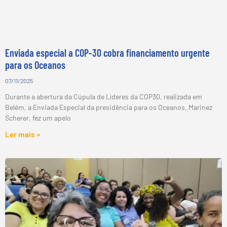
Enviada especial a COP-30 cobra financiamento urgente
para os Oceanos
07/11/2025
Durante a abertura da Cúpula de Líderes da COP30, realizada em
Belém, a Enviada Especial da presidência para os Oceanos, Marinez
Scherer, fez um apelo
Ler mais »