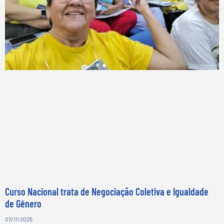
Curso Nacional trata de Negociação Coletiva e Igualdade
de Gênero
07/11/2025