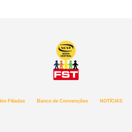
es Filiadas
Banco de Convenções
NOTÍCIAS