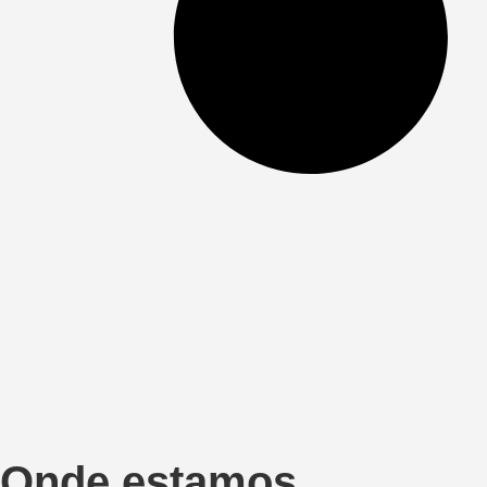
Onde estamos