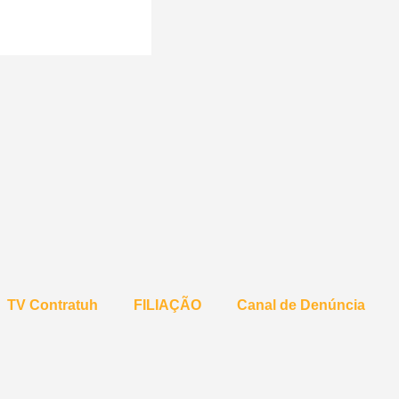
TV Contratuh
FILIAÇÃO
Canal de Denúncia