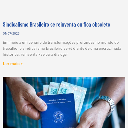
Sindicalismo Brasileiro se reinventa ou fica obsoleto
01/07/2025
Em meio a um cenário de transformações profundas no mundo do
trabalho, o sindicalismo brasileiro se vê diante de uma encruzilhada
histórica: reinventar-se para dialogar
Ler mais »