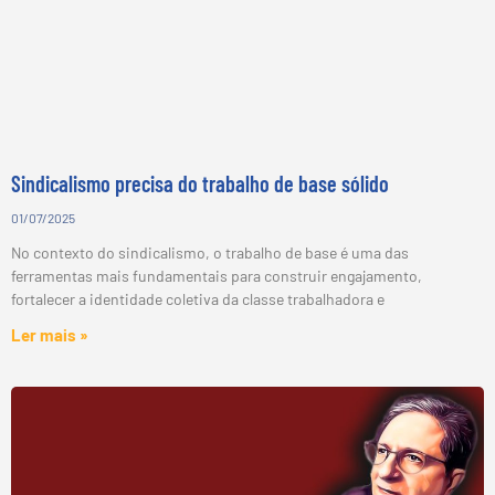
Sindicalismo precisa do trabalho de base sólido
01/07/2025
No contexto do sindicalismo, o trabalho de base é uma das
ferramentas mais fundamentais para construir engajamento,
fortalecer a identidade coletiva da classe trabalhadora e
Ler mais »