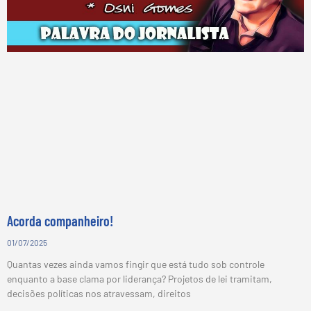
Acorda companheiro!
01/07/2025
Quantas vezes ainda vamos fingir que está tudo sob controle
enquanto a base clama por liderança? Projetos de lei tramitam,
decisões políticas nos atravessam, direitos