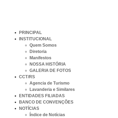
PRINCIPAL
INSTITUCIONAL
Quem Somos
Diretoria
Manifestos
NOSSA HISTÓRIA
GALERIA DE FOTOS
CCT/RS
Agencia de Turismo
Lavanderia e Similares
ENTIDADES FILIADAS
BANCO DE CONVENÇÕES
NOTÍCIAS
Índice de Notícias