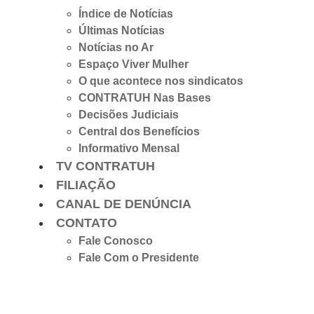
Índice de Notícias
Últimas Notícias
Notícias no Ar
Espaço Viver Mulher
O que acontece nos sindicatos
CONTRATUH Nas Bases
Decisões Judiciais
Central dos Benefícios
Informativo Mensal
TV CONTRATUH
FILIAÇÃO
CANAL DE DENÚNCIA
CONTATO
Fale Conosco
Fale Com o Presidente