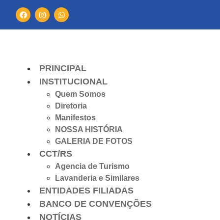
PRINCIPAL
INSTITUCIONAL
Quem Somos
Diretoria
Manifestos
NOSSA HISTÓRIA
GALERIA DE FOTOS
CCT/RS
Agencia de Turismo
Lavanderia e Similares
ENTIDADES FILIADAS
BANCO DE CONVENÇÕES
NOTÍCIAS