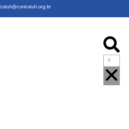
tratuh@contratuh.org.br