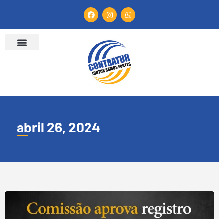
abril 26, 2024