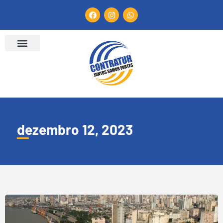
dezembro 12, 2023