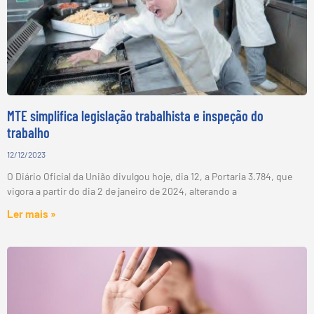
MTE simplifica legislação trabalhista e inspeção do
trabalho
12/12/2023
O Diário Oficial da União divulgou hoje, dia 12, a Portaria 3.784, que
vigora a partir do dia 2 de janeiro de 2024, alterando a
Ler mais »