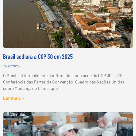
Brasil sediará a COP 30 em 2025
12/12/2023
O Brasil foi formalmente confirmado como sede da COP 30, a 30ª
Conferência das Partes da Convenção-Quadro das Nações Unidas
sobre Mudança do Clima, que
Ler mais »