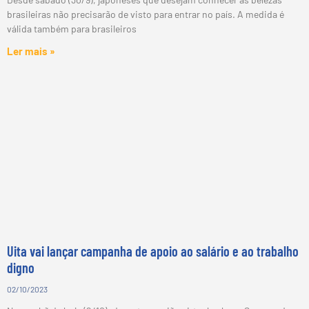
brasileiras não precisarão de visto para entrar no país. A medida é
válida também para brasileiros
Ler mais »
Uita vai lançar campanha de apoio ao salário e ao trabalho
digno
02/10/2023