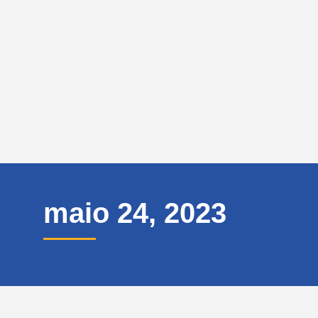
maio 24, 2023