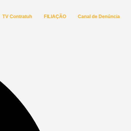
TV Contratuh
FILIAÇÃO
Canal de Denúncia