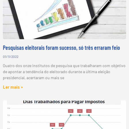
Pesquisas eleitorais foram sucesso, só três erraram feio
01/11/2022
Quatro dos onze institutos de pesquisa que trabalharam com objetivo
de apontar a tendência do eleitorado durante a última eleição
presidencial, acertaram ou mais se
Ler mais »