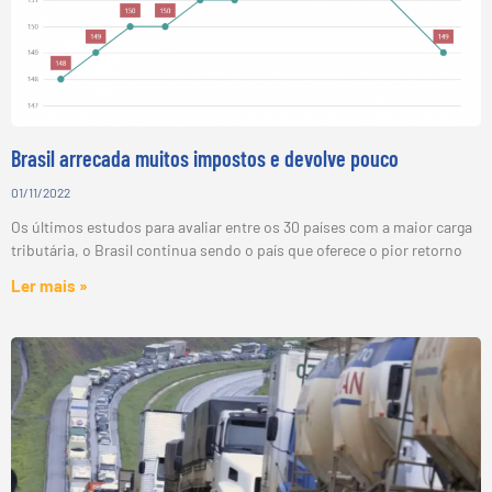
Brasil arrecada muitos impostos e devolve pouco
01/11/2022
Os últimos estudos para avaliar entre os 30 países com a maior carga
tributária, o Brasil continua sendo o país que oferece o pior retorno
Ler mais »