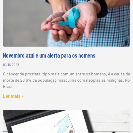
Novembro azul é um alerta para os homens
01/11/2022
O câncer de próstata, tipo mais comum entre os homens, é a causa de
morte de 28,6% da população masculina com neoplasias malignas. No
Brasil,
Ler mais »