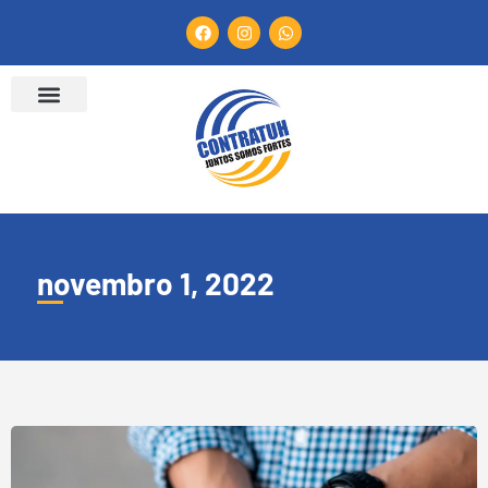
novembro 1, 2022