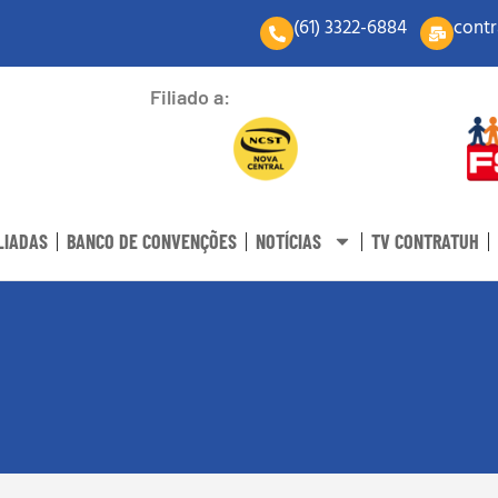
(61) 3322-6884
contr
Filiado a:
LIADAS
BANCO DE CONVENÇÕES
NOTÍCIAS
TV CONTRATUH