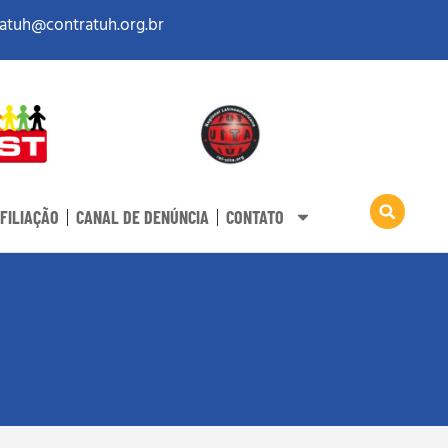
atuh@contratuh.org.br
FILIAÇÃO
CANAL DE DENÚNCIA
CONTATO