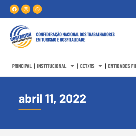
PRINCIPAL
INSTITUCIONAL
CCT/RS
ENTIDADES FI
abril 11, 2022