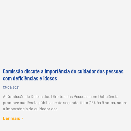
Comissão discute a importância do cuidador das pessoas
com deficiências e idosos
13/09/2021
A Comissão de Defesa dos Direitos das Pessoas com Deficiência
promove audiência pública nesta segunda-feira (13), às 9 horas, sobre
a importância do cuidador das
Ler mais »