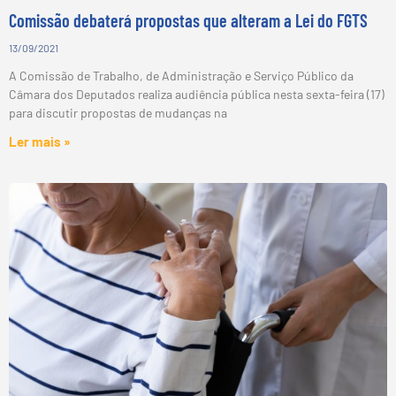
Comissão debaterá propostas que alteram a Lei do FGTS
13/09/2021
A Comissão de Trabalho, de Administração e Serviço Público da
Câmara dos Deputados realiza audiência pública nesta sexta-feira (17)
para discutir propostas de mudanças na
Ler mais »