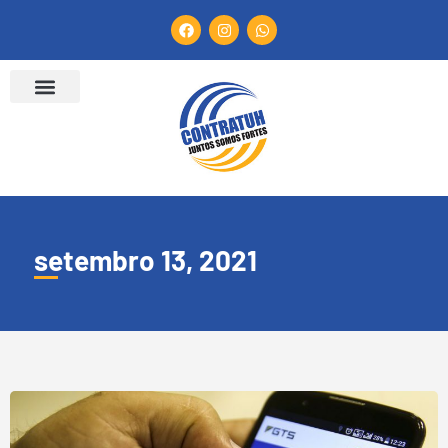
setembro 13, 2021