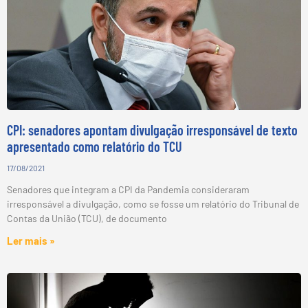
CPI: senadores apontam divulgação irresponsável de texto
apresentado como relatório do TCU
17/08/2021
Senadores que integram a CPI da Pandemia consideraram
irresponsável a divulgação, como se fosse um relatório do Tribunal de
Contas da União (TCU), de documento
Ler mais »