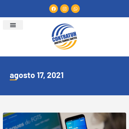
agosto 17, 2021