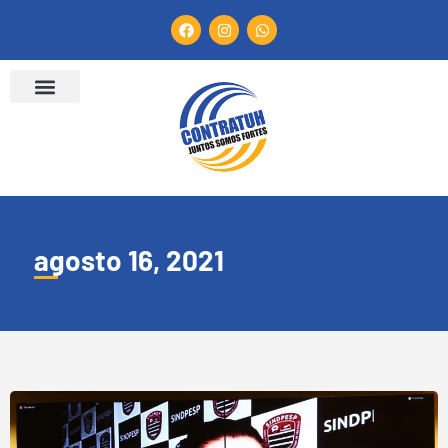
agosto 16, 2021