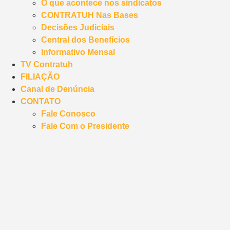
O que acontece nos sindicatos
CONTRATUH Nas Bases
Decisões Judiciais
Central dos Benefícios
Informativo Mensal
TV Contratuh
FILIAÇÃO
Canal de Denúncia
CONTATO
Fale Conosco
Fale Com o Presidente