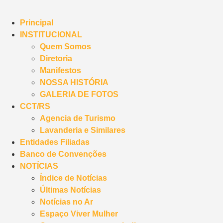
Principal
INSTITUCIONAL
Quem Somos
Diretoria
Manifestos
NOSSA HISTÓRIA
GALERIA DE FOTOS
CCT/RS
Agencia de Turismo
Lavanderia e Similares
Entidades Filiadas
Banco de Convenções
NOTÍCIAS
Índice de Notícias
Últimas Notícias
Notícias no Ar
Espaço Viver Mulher