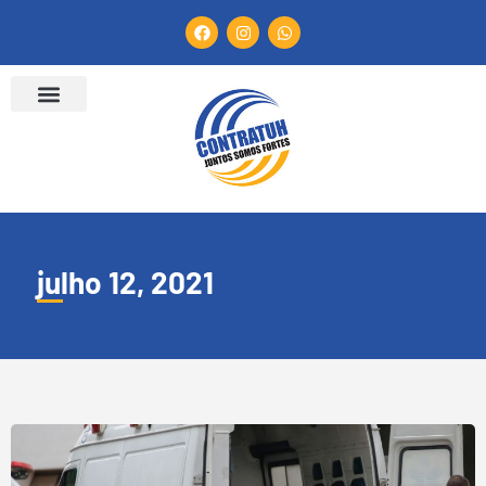
julho 12, 2021