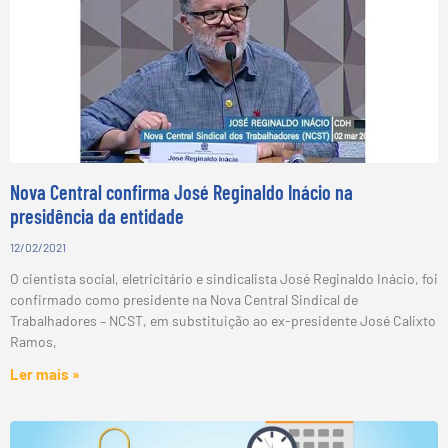
Nova Central confirma José Reginaldo Inácio na
presidência da entidade
12/02/2021
O cientista social, eletricitário e sindicalista José Reginaldo Inácio, foi
confirmado como presidente na Nova Central Sindical de
Trabalhadores – NCST, em substituição ao ex-presidente José Calixto
Ramos,
Ler mais »