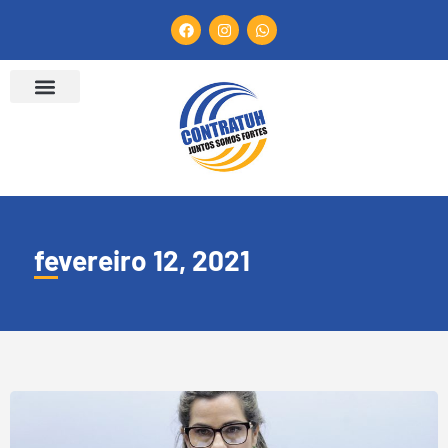
fevereiro 12, 2021